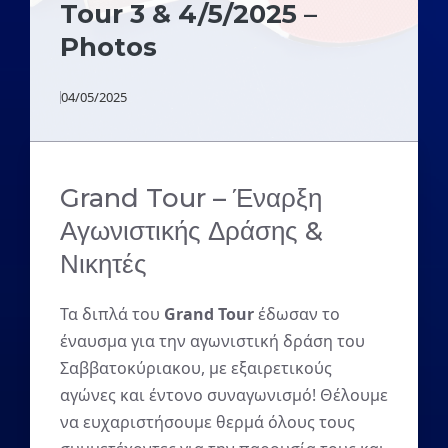
Tour 3 & 4/5/2025 –
Photos
04/05/2025
Grand Tour – Έναρξη
Αγωνιστικής Δράσης &
Νικητές
Τα διπλά του
Grand Tour
έδωσαν το
έναυσμα για την αγωνιστική δράση του
Σαββατοκύριακου, με εξαιρετικούς
αγώνες και έντονο συναγωνισμό! Θέλουμε
να ευχαριστήσουμε θερμά όλους τους