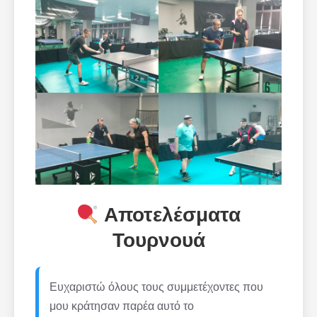
Αποτελέσματα
Τουρνουά
Ευχαριστώ όλους τους συμμετέχοντες που
μου κράτησαν παρέα αυτό το