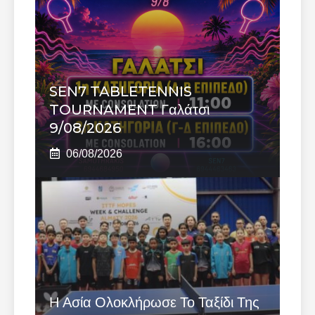
SEN7 TABLETENNIS
TOURNAMENT Γαλάτσι
9/08/2026
06/08/2026
Η Ασία Ολοκλήρωσε Το Ταξίδι Της