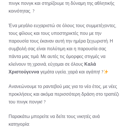
πινγκ πονγκ και στηρίζουμε τη δύναμη της αθλητικής
κοινότητας. ?
Ένα μεγάλο ευχαριστώ σε όλους τους συμμετέχοντες,
τους φίλους και τους υποστηρικτές που με την
παρουσία τους έκαναν αυτή την ημέρα ξεχωριστή. Η
συμβολή σας είναι πολύτιμη και η παρουσία σας
πάντα μας τιμά. Με αυτές τις όμορφες στιγμές να
κλείνουν τη χρονιά, εύχομαι σε όλους
Καλά
Χριστούγεννα
γεμάτα υγεία, χαρά και αγάπη! ?
Ανανεώνουμε το ραντεβού μας για το νέο έτος, με νέες
προκλήσεις και ακόμα περισσότερη δράση στο τραπέζι
του πινγκ πονγκ! ?
Παρακάτω μπορείτε να δείτε τους νικητές ανά
κατηγορία: