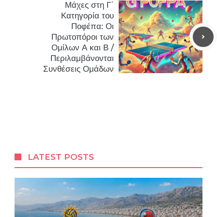
Μάχες στη Γ΄
Κατηγορία του
Ποφέπα: Οι
Πρωτοπόροι των
Ομίλων Α και Β /
Περιλαμβάνονται
Συνθέσεις Ομάδων
LATEST POSTS