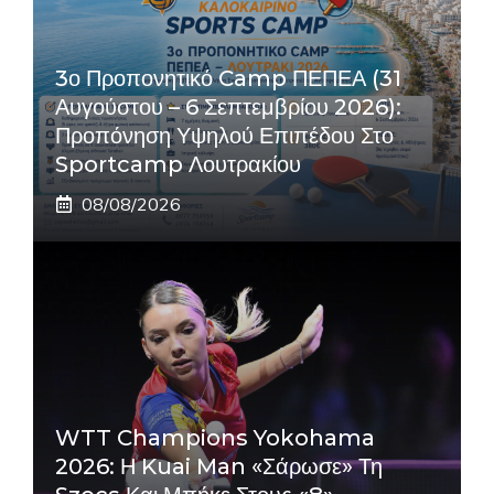
3ο Προπονητικό Camp ΠΕΠΕΑ (31
Αυγούστου – 6 Σεπτεμβρίου 2026):
Προπόνηση Υψηλού Επιπέδου Στο
Sportcamp Λουτρακίου
08/08/2026
WTT Champions Yokohama
2026: Η Kuai Man «σάρωσε» Τη