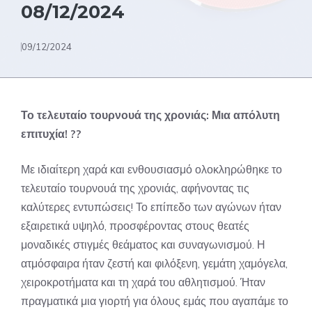
08/12/2024
09/12/2024
Το τελευταίο τουρνουά της χρονιάς: Μια απόλυτη
επιτυχία! ??
Με ιδιαίτερη χαρά και ενθουσιασμό ολοκληρώθηκε το
τελευταίο τουρνουά της χρονιάς, αφήνοντας τις
καλύτερες εντυπώσεις! Το επίπεδο των αγώνων ήταν
εξαιρετικά υψηλό, προσφέροντας στους θεατές
μοναδικές στιγμές θεάματος και συναγωνισμού. Η
ατμόσφαιρα ήταν ζεστή και φιλόξενη, γεμάτη χαμόγελα,
χειροκροτήματα και τη χαρά του αθλητισμού. Ήταν
πραγματικά μια γιορτή για όλους εμάς που αγαπάμε το