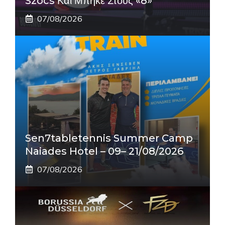
Szocs Και Μπήκε Στους «8»
07/08/2026
Sen7tabletennis Summer Camp
Naiades Hotel – 09– 21/08/2026
07/08/2026