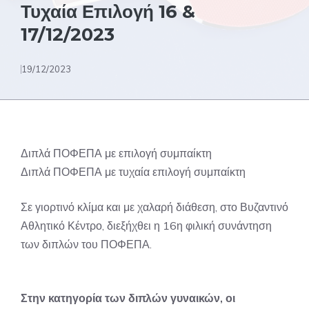
Τυχαία Επιλογή 16 &
17/12/2023
19/12/2023
Διπλά ΠΟΦΕΠΑ με επιλογή συμπαίκτη
Διπλά ΠΟΦΕΠΑ με τυχαία επιλογή συμπαίκτη
Σε γιορτινό κλίμα και με χαλαρή διάθεση, στο Βυζαντινό
Αθλητικό Κέντρο, διεξήχθει η 16η φιλική συνάντηση
των διπλών του ΠΟΦΕΠΑ.
Στην κατηγορία των διπλών γυναικών, οι