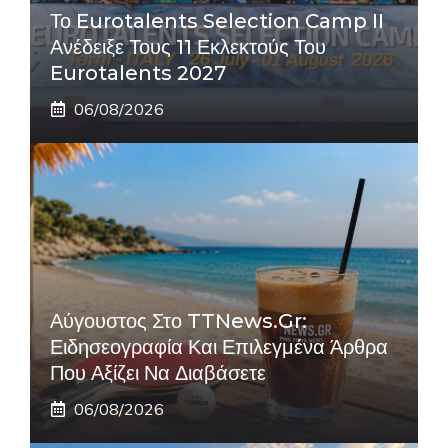
Το Eurotalents Selection Camp II
Ανέδειξε Τους 11 Εκλεκτούς Του
Eurotalents 2027
06/08/2026
Αύγουστος Στο TTNews.gr:
Ειδησεογραφία Και Επιλεγμένα Άρθρα
Που Αξίζει Να Διαβάσετε
06/08/2026