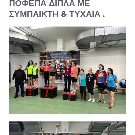
ΠΟΦΕΠΑ ΔΙΠΛΑ ΜΕ
ΣΥΜΠΑΙΚΤΗ & ΤΥΧΑΙΑ .