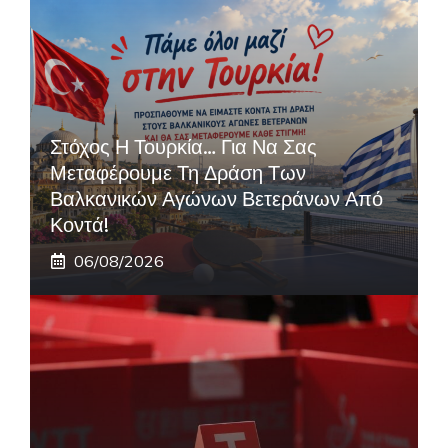
Στόχος Η Τουρκία… Για Να Σας
Μεταφέρουμε Τη Δράση Των
Βαλκανικών Αγώνων Βετεράνων Από
Κοντά!
06/08/2026