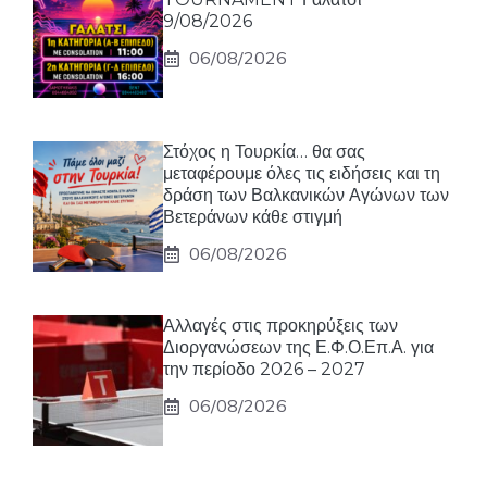
9/08/2026
06/08/2026
Στόχος η Τουρκία… θα σας
μεταφέρουμε όλες τις ειδήσεις και τη
δράση των Βαλκανικών Αγώνων των
Βετεράνων κάθε στιγμή
06/08/2026
Αλλαγές στις προκηρύξεις των
Διοργανώσεων της Ε.Φ.Ο.Επ.Α. για
την περίοδο 2026 – 2027
06/08/2026