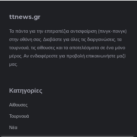
ttnews.gr
Τα πάντα για την επιτραπέζια αντισφαίριση (πινγκ-πονγκ)
στην οθόνη σας. Διαβάστε για όλες τις διοργανώσεις, τα
τουρνουά, τις αίθουσες και τα αποτελέσματα σε ένα μόνο
μέρος. Αν ενδιαφέρεστε για προβολή επικοινωνήστε μαζί
μας.
Κατηγορίες
Αίθουσες
Τουρνουά
Νέα