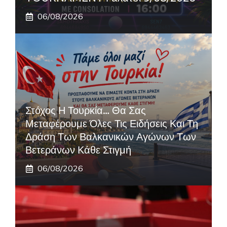
06/08/2026
Στόχος Η Τουρκία… Θα Σας
Μεταφέρουμε Όλες Τις Ειδήσεις Και Τη
Δράση Των Βαλκανικών Αγώνων Των
Βετεράνων Κάθε Στιγμή
06/08/2026