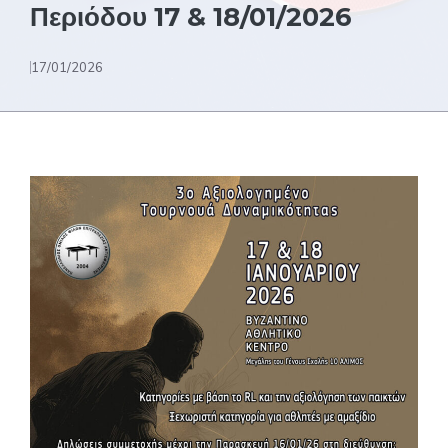
Περιόδου 17 & 18/01/2026
17/01/2026