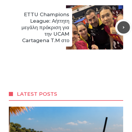
ETTU Champions
League: Αήττητη
μεγάλη πρόκριση για
την UCAM
Cartagena T.M στο
LATEST POSTS