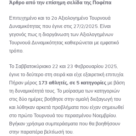
Άρθρο από την επίσημη σελίδα της Ποφέπα
Επιτυχημένο και το 2ο Αξιολογημένο Τουρνουά
Δυναμικότητας που έγινε στις 27/2/2025. ​Είναι
γεγονός πως η διοργάνωση των Αξιολογημένων
Τουρνουά Δυναμικότητας καθιερώνεται με εμφατικό
τρόπο.
Το Σαββατοκύριακο 22 και 23 Φεβρουαρίου 2025,
έγινε το δεύτερο στη σειρά και είχε εξαιρετική επιτυχία.
Πήραν μέρος
173 αθλητές, σε 5 κατηγορίες
με βάση
τη δυναμικότητά τους. Το μοίρασμα των κατηγοριών
στις δύο ημέρες βοήθησε στην ομαλή διεξαγωγή του
και λύθηκαν αρκετά προβλήματα που είχαν σημειωθεί
στο πρώτο Τουρνουά του περασμένου Νοεμβρίου.
Βγήκαν χρήσιμα συμπεράσματα που θα βοηθήσουν
στην παραπέρα βελτίωσή του.