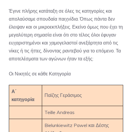
Έγινε πλήρης κατάταξη σε όλες τις κατηγορίες και
απολαύσαμε σπουδαία παιχνίδια. Όπως πάντα δεν
έλειψαν και οι μικροεκπλήξεις. Εκείνο όμως που έχει τη
μεγαλύτερη σημασία είναι ότι στο τέλος όλοι έφυγαν
ευχαριστημένοι και χαμογελαστοί ανεξάρτητα από τις
νίκες ή τις ήττες, δίνοντας ραντεβού για το επόμενο. Τα
αποτελέσματα των αγώνων ήταν τα εξής:
Οι Νικητές σε κάθε Κατηγορία
Α΄
Παϊζης Γεράσιμος
κατηγορία
Teille Andreas
Bielunkiewitz Pawel και Δέσης