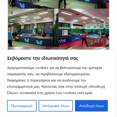
Σεβόμαστε την ιδιωτικότητά σας
Χρησιμοποιούμε cookies για να βελτιώσουμε την εμπειρία
περιήγησής σας, να προβάλλουμε εξατομικευμένες
διαφημίσεις ή περιεχόμενο και να αναλύουμε την
επισκεψιμότητά μας. Κάνοντας κλικ στην επιλογή «Αποδοχή
Όλων», συναινείτε στη χρήση των cookies από εμάς.
Προσαρμογή
Απόρριψη όλων
Αποδοχή όλων