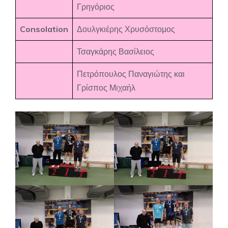
Γρηγόριος
Consolation
Δουλγκιέρης Χρυσόστομος
Τσαγκάρης Βασίλειος
Πετρόπουλος Παναγιώτης και
Γρίσπος Μιχαήλ