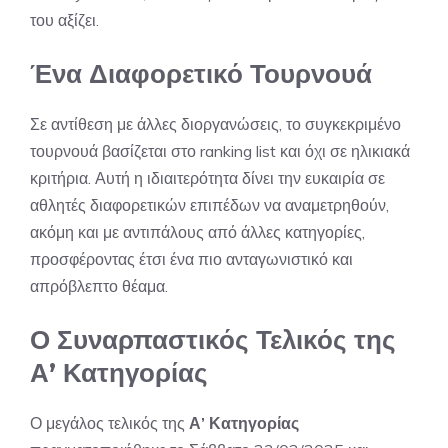
του αξίζει.
Ένα Διαφορετικό Τουρνουά
Σε αντίθεση με άλλες διοργανώσεις, το συγκεκριμένο
τουρνουά βασίζεται στο ranking list και όχι σε ηλικιακά
κριτήρια. Αυτή η ιδιαιτερότητα δίνει την ευκαιρία σε
αθλητές διαφορετικών επιπέδων να αναμετρηθούν,
ακόμη και με αντιπάλους από άλλες κατηγορίες,
προσφέροντας έτσι ένα πιο ανταγωνιστικό και
απρόβλεπτο θέαμα.
Ο Συναρπαστικός Τελικός της
Α’ Κατηγορίας
Ο μεγάλος τελικός της
Α’ Κατηγορίας