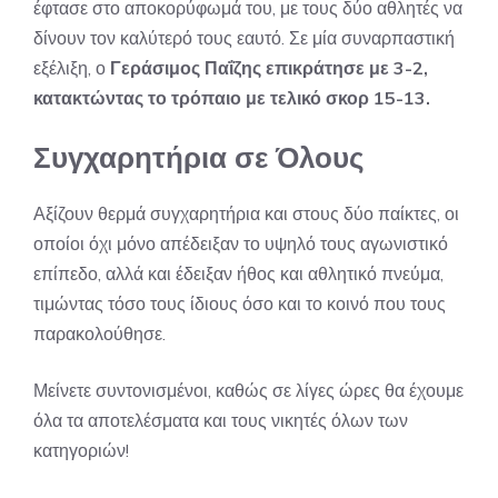
έφτασε στο αποκορύφωμά του, με τους δύο αθλητές να
δίνουν τον καλύτερό τους εαυτό. Σε μία συναρπαστική
εξέλιξη, ο
Γεράσιμος Παΐζης επικράτησε με 3-2,
κατακτώντας το τρόπαιο με τελικό σκορ 15-13.
Συγχαρητήρια σε Όλους
Αξίζουν θερμά συγχαρητήρια και στους δύο παίκτες, οι
οποίοι όχι μόνο απέδειξαν το υψηλό τους αγωνιστικό
επίπεδο, αλλά και έδειξαν ήθος και αθλητικό πνεύμα,
τιμώντας τόσο τους ίδιους όσο και το κοινό που τους
παρακολούθησε.
Μείνετε συντονισμένοι, καθώς σε λίγες ώρες θα έχουμε
όλα τα αποτελέσματα και τους νικητές όλων των
κατηγοριών!