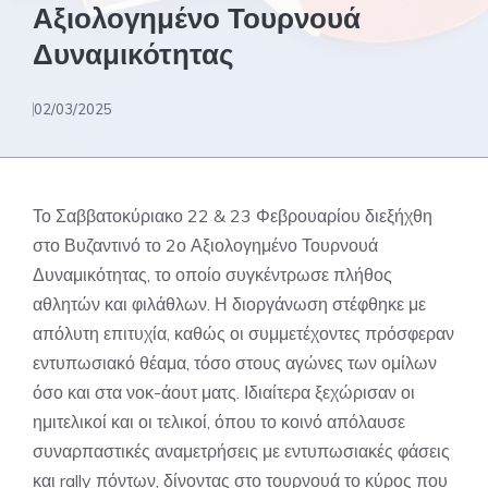
Αξιολογημένο Τουρνουά
Δυναμικότητας
02/03/2025
Το Σαββατοκύριακο 22 & 23 Φεβρουαρίου διεξήχθη
στο Βυζαντινό το 2ο Αξιολογημένο Τουρνουά
Δυναμικότητας, το οποίο συγκέντρωσε πλήθος
αθλητών και φιλάθλων. Η διοργάνωση στέφθηκε με
απόλυτη επιτυχία, καθώς οι συμμετέχοντες πρόσφεραν
εντυπωσιακό θέαμα, τόσο στους αγώνες των ομίλων
όσο και στα νοκ-άουτ ματς. Ιδιαίτερα ξεχώρισαν οι
ημιτελικοί και οι τελικοί, όπου το κοινό απόλαυσε
συναρπαστικές αναμετρήσεις με εντυπωσιακές φάσεις
και rally πόντων, δίνοντας στο τουρνουά το κύρος που