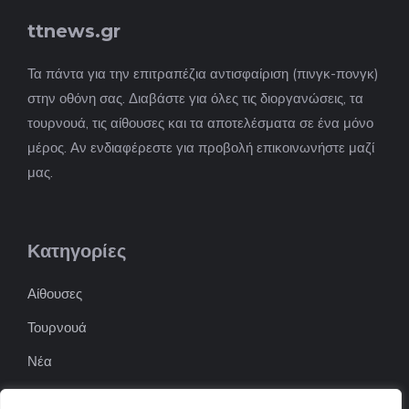
ttnews.gr
Τα πάντα για την επιτραπέζια αντισφαίριση (πινγκ-πονγκ)
στην οθόνη σας. Διαβάστε για όλες τις διοργανώσεις, τα
τουρνουά, τις αίθουσες και τα αποτελέσματα σε ένα μόνο
μέρος. Αν ενδιαφέρεστε για προβολή επικοινωνήστε μαζί
μας.
Κατηγορίες
Αίθουσες
Τουρνουά
Νέα
Επιχειρήσεις