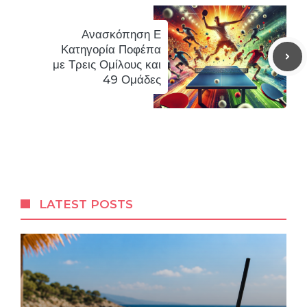
Ανασκόπηση Ε
Κατηγορία Ποφέπα
με Τρεις Ομίλους και
49 Ομάδες
LATEST POSTS