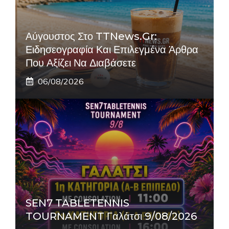
Αύγουστος Στο TTNews.gr:
Ειδησεογραφία Και Επιλεγμένα Άρθρα
Που Αξίζει Να Διαβάσετε
06/08/2026
SEN7 TABLETENNIS
TOURNAMENT Γαλάτσι 9/08/2026