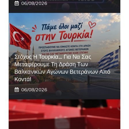
06/08/2026
Στόχος Η Τουρκία… Για Να Σας
Μεταφέρουμε Τη Δράση Των
Βαλκανικών Αγώνων Βετεράνων Από
Κοντά!
06/08/2026