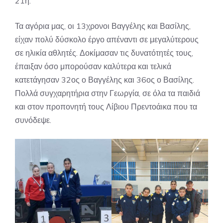
21η.
Τα αγόρια μας, οι 13χρονοι Βαγγέλης και Βασίλης,
είχαν πολύ δύσκολο έργο απέναντι σε μεγαλύτερους
σε ηλικία αθλητές. Δοκίμασαν τις δυνατότητές τους,
έπαιξαν όσο μπορούσαν καλύτερα και τελικά
κατετάγησαν 32ος ο Βαγγέλης και 36ος ο Βασίλης.
Πολλά συγχαρητήρια στην Γεωργία, σε όλα τα παιδιά
και στον προπονητή τους Λίβιου Πρεντοάικα που τα
συνόδεψε.