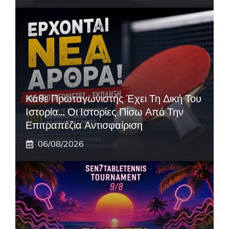
Κάθε Πρωταγωνιστής Έχει Τη Δική Του
Ιστορία… Οι Ιστορίες Πίσω Από Την
Επιτραπέζια Αντισφαίριση
06/08/2026