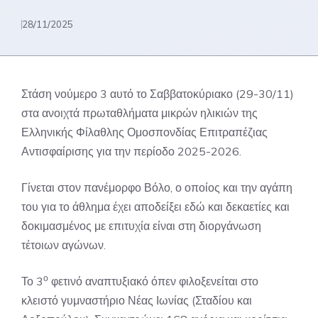
28/11/2025
Στάση νούμερο 3 αυτό το Σαββατοκύριακο (29-30/11)
στα ανοιχτά πρωταθλήματα μικρών ηλικιών της
Ελληνικής Φίλαθλης Ομοσπονδίας Επιτραπέζιας
Αντισφαίρισης για την περίοδο 2025-2026.
Γίνεται στον πανέμορφο Βόλο, ο οποίος και την αγάπη
του για το άθλημα έχει αποδείξει εδώ και δεκαετίες και
δοκιμασμένος με επιτυχία είναι στη διοργάνωση
τέτοιων αγώνων.
ο
Το 3
φετινό αναπτυξιακό όπεν φιλοξενείται στο
κλειστό γυμναστήριο Νέας Ιωνίας (Σταδίου και