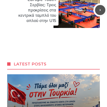
Σερβίας: Τρεις
προκρίσεις στα
κεντρικά ταμπλό του
απλού στην U15
LATEST POSTS