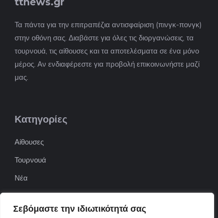
ttnews.gr
Τα πάντα για την επιτραπέζια αντισφαίριση (πινγκ-πονγκ)
στην οθόνη σας. Διαβάστε για όλες τις διοργανώσεις, τα
τουρνουά, τις αίθουσες και τα αποτελέσματα σε ένα μόνο
μέρος. Αν ενδιαφέρεστε για προβολή επικοινωνήστε μαζί
μας.
Κατηγορίες
Αίθουσες
Τουρνουά
Νέα
Επιχειρήσεις
Σεβόμαστε την ιδιωτικότητά σας
ΠΟΦΕΠΑ