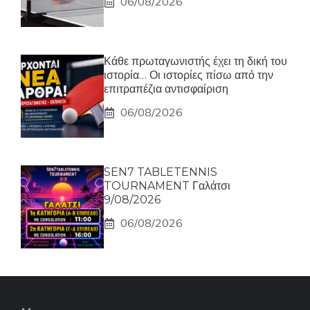
06/08/2026
Κάθε πρωταγωνιστής έχει τη δική του
ιστορία… Οι ιστορίες πίσω από την
επιτραπέζια αντισφαίριση
06/08/2026
SEN7 TABLETENNIS
TOURNAMENT Γαλάτσι
9/08/2026
06/08/2026