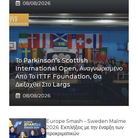
08/08/2026
Το Parkinson’s Scottish
International Open, Αναγνωρισμένο
Από Το ITTF Foundation, Θα
Διεξαχθεί Στο Largs
08/08/2026
Europe Smash – Sweden Malme
2026: Εκπλήξεις με την έναρξη των
προκριματικών