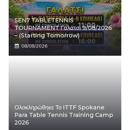
SEN7 TABLETENNIS
TOURNAMENT Γαλάτσι 9/08/2026
– (Starting Tomorrow)
08/08/2026
Ολοκληρώθηκε Το ITTF Spokane
Para Table Tennis Training Camp
2026