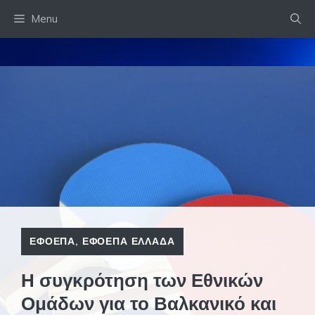
Skip
Menu
to
content
ΕΦΟΕΠΑ
,
ΕΦΟΕΠΑ ΕΛΛΑΔΑ
Η συγκρότηση των Εθνικών
Ομάδων για το Βαλκανικό και