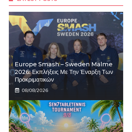
Europe Smash – Sweden Malme
2026: Εκπλήξεις Με Την Έναρξη Των
Προκριματικών
08/08/2026