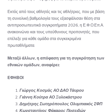
Εκτός από τους αθλητές και τις αθλήτριες, που με βάση
τη συνολική βαθμολογία τους εξασφάλισαν θέση στα
αντιπροσωπευτικά συγκροτήματα 2026, η Ε.Φ.Ο.Επ.Α.
ανακοινώνει και τους υπεύθυνους προπονητές, που
επέλεξε για κάθε ομάδα στα συγκεκριμένα
πρωταθλήματα.
Μεταξύ άλλων, η απόφαση για τη συγκρότηση των
εθνικών ομάδων, αναφέρει:
ΕΦΗΒΟΙ
Γιώργος Κοσμάς ΑΟ ΔΑΟ Τάυρου
Γιάννη Κούτρα ΑΟ Ξυλοκάστρου
Δημήτρης Σωτηρόπουλος Ολυμπιακός ΣΦΠ
Κωνσταντίνος Φάκαρος Ποσειδών