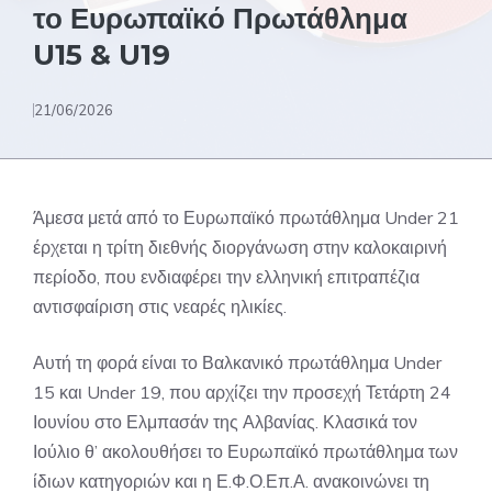
το Ευρωπαϊκό Πρωτάθλημα
U15 & U19
21/06/2026
Άμεσα μετά από το Ευρωπαϊκό πρωτάθλημα Under 21
έρχεται η τρίτη διεθνής διοργάνωση στην καλοκαιρινή
περίοδο, που ενδιαφέρει την ελληνική επιτραπέζια
αντισφαίριση στις νεαρές ηλικίες.
Αυτή τη φορά είναι το Βαλκανικό πρωτάθλημα Under
15 και Under 19, που αρχίζει την προσεχή Τετάρτη 24
Ιουνίου στο Ελμπασάν της Αλβανίας. Κλασικά τον
Ιούλιο θ’ ακολουθήσει το Ευρωπαϊκό πρωτάθλημα των
ίδιων κατηγοριών και η Ε.Φ.Ο.Επ.Α. ανακοινώνει τη