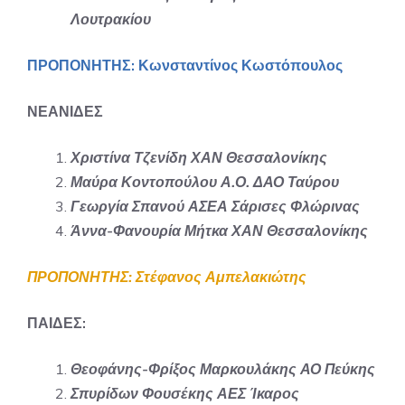
Λουτρακίου
ΠΡΟΠΟΝΗΤΗΣ: Κωνσταντίνος Κωστόπουλος
ΝΕΑΝΙΔΕΣ
Χριστίνα Τζενίδη ΧΑΝ Θεσσαλονίκης
Μαύρα Κοντοπούλου Α.Ο. ΔΑΟ Ταύρου
Γεωργία Σπανού ΑΣΕΑ Σάρισες Φλώρινας
Άννα-Φανουρία Μήτκα ΧΑΝ Θεσσαλονίκης
ΠΡΟΠΟΝΗΤΗΣ: Στέφανος Αμπελακιώτης
ΠΑΙΔΕΣ:
Θεοφάνης-Φρίξος Μαρκουλάκης ΑΟ Πεύκης
Σπυρίδων Φουσέκης ΑΕΣ Ίκαρος