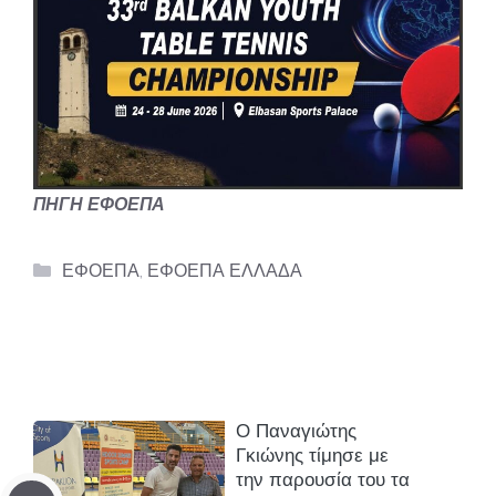
ΠΗΓΗ ΕΦΟΕΠΑ
Categories
ΕΦΟΕΠΑ
,
ΕΦΟΕΠΑ ΕΛΛΑΔΑ
Ο Παναγιώτης
Γκιώνης τίμησε με
την παρουσία του τα