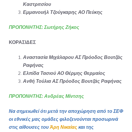
Καστριτσίου
Εμμανουήλ Τζούγκαρης ΑΟ Πεύκης
ΠΡΟΠΟΝΗΤΗΣ: Σωτήρης Ζήκος
ΚΟΡΑΣΙΔΕΣ
Αναστασία Μιχάλαρου ΑΣ Πρόοδος Βουτζάς
Ραφήνας
Ελπίδα Τασιού ΑΟ Θέρμης Θερμαίος
Ανθή Τούλια ΑΣ Πρόοδος Βουτζάς Ραφήνας
ΠΡΟΠΟΝΗΤΗΣ: Ανδρέας Μίντσης
Να σημειωθεί ότι μετά την αποχώρηση από το ΣΕΦ
οι εθνικές μας ομάδες φιλοξενούνται προσωρινά
στις αίθουσες του
Άρη Νικαίας
και της