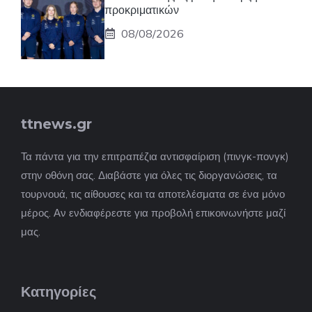
προκριματικών
08/08/2026
ttnews.gr
Τα πάντα για την επιτραπέζια αντισφαίριση (πινγκ-πονγκ)
στην οθόνη σας. Διαβάστε για όλες τις διοργανώσεις, τα
τουρνουά, τις αίθουσες και τα αποτελέσματα σε ένα μόνο
μέρος. Αν ενδιαφέρεστε για προβολή επικοινωνήστε μαζί
μας.
Κατηγορίες