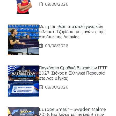
09/08/2026
Με τη 13η θέση στο απλό γυναικών
έκλεισε η Τζαρίδου τους αγώνες της
στο όπεν της Λετονίας
09/08/2026
Παγκόσμιο Ομαδικό Βετεράνων ITTF
2027: Στόχος η Ελληνική Παρουσία
στο Λας Βέγκας
08/08/2026
Europe Smash – Sweden Malme
2026: Εκπλήξεις με την έναρξη των