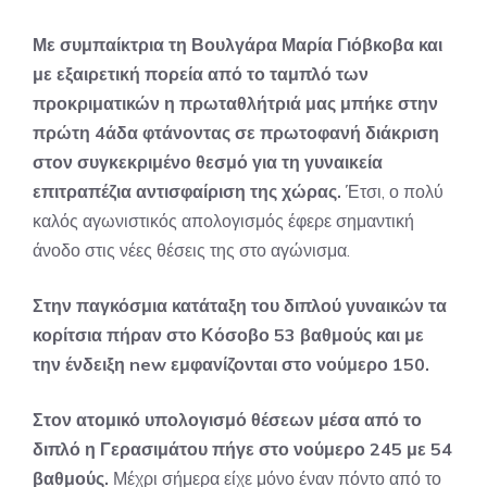
Με συμπαίκτρια τη Βουλγάρα Μαρία Γιόβκοβα και
με εξαιρετική πορεία από το ταμπλό των
προκριματικών η πρωταθλήτριά μας μπήκε στην
πρώτη 4άδα φτάνοντας σε πρωτοφανή διάκριση
στον συγκεκριμένο θεσμό για τη γυναικεία
επιτραπέζια αντισφαίριση της χώρας.
Έτσι, ο πολύ
καλός αγωνιστικός απολογισμός έφερε σημαντική
άνοδο στις νέες θέσεις της στο αγώνισμα.
Στην παγκόσμια κατάταξη του διπλού γυναικών τα
κορίτσια πήραν στο Κόσοβο 53 βαθμούς και με
την ένδειξη new εμφανίζονται στο νούμερο 150.
Στον ατομικό υπολογισμό θέσεων μέσα από το
διπλό η Γερασιμάτου πήγε στο νούμερο 245 με 54
βαθμούς.
Μέχρι σήμερα είχε μόνο έναν πόντο από το