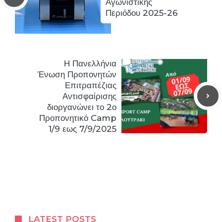
Αγωνιστικής
Περιόδου 2025-26
Η Πανελλήνια
Ένωση Προπονητών
Επιτραπέζιας
Αντισφαίρισης
διοργανώνει το 2ο
Προπονητικό Camp
1/9 εως 7/9/2025
LATEST POSTS