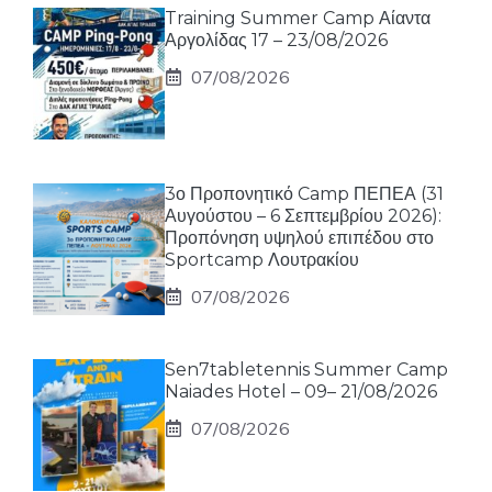
Training Summer Camp Αίαντα
Αργολίδας 17 – 23/08/2026
07/08/2026
3ο Προπονητικό Camp ΠΕΠΕΑ (31
Αυγούστου – 6 Σεπτεμβρίου 2026):
Προπόνηση υψηλού επιπέδου στο
Sportcamp Λουτρακίου
07/08/2026
Sen7tabletennis Summer Camp
Naiades Hotel – 09– 21/08/2026
07/08/2026