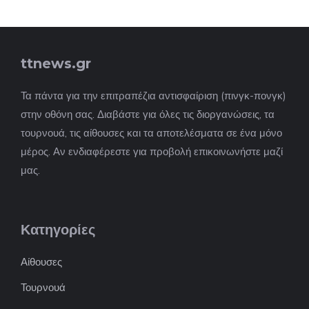
ttnews.gr
Τα πάντα για την επιτραπέζια αντισφαίριση (πινγκ-πονγκ)
στην οθόνη σας. Διαβάστε για όλες τις διοργανώσεις, τα
τουρνουά, τις αίθουσες και τα αποτελέσματα σε ένα μόνο
μέρος. Αν ενδιαφέρεστε για προβολή επικοινωνήστε μαζί
μας.
Κατηγορίες
Αίθουσες
Τουρνουά