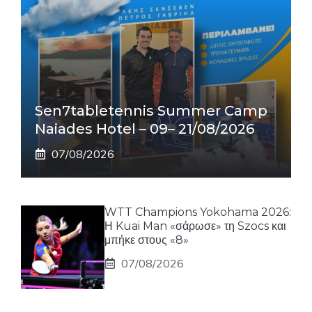
Sen7tabletennis Summer Camp
Naiades Hotel – 09– 21/08/2026
07/08/2026
WTT Champions Yokohama 2026:
Η Kuai Man «σάρωσε» τη Szocs και
μπήκε στους «8»
07/08/2026