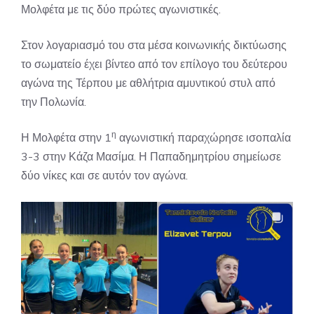
Μολφέτα με τις δύο πρώτες αγωνιστικές.
Στον λογαριασμό του στα μέσα κοινωνικής δικτύωσης
το σωματείο έχει βίντεο από τον επίλογο του δεύτερου
αγώνα της Τέρπου με αθλήτρια αμυντικού στυλ από
την Πολωνία.
η
Η Μολφέτα στην 1
αγωνιστική παραχώρησε ισοπαλία
3-3 στην Κάζα Μασίμα. Η Παπαδημητρίου σημείωσε
δύο νίκες και σε αυτόν τον αγώνα.