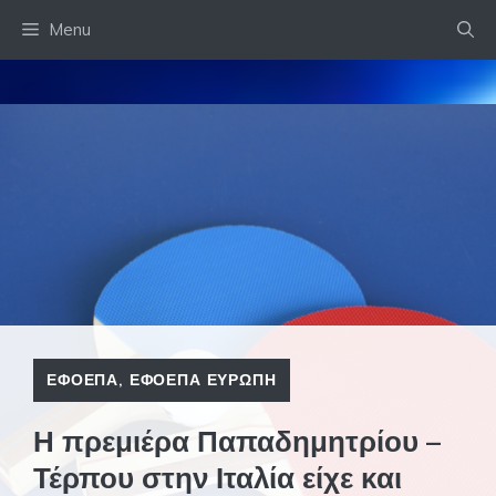
Skip
Menu
to
content
ΕΦΟΕΠΑ
,
ΕΦΟΕΠΑ ΕΥΡΩΠΗ
Η πρεμιέρα Παπαδημητρίου –
Τέρπου στην Ιταλία είχε και