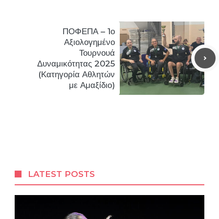
ΠΟΦΕΠΑ – 1ο
Αξιολογημένο
Τουρνουά
Δυναμικότητας 2025
(Κατηγορία Αθλητών
με Αμαξίδιο)
LATEST POSTS