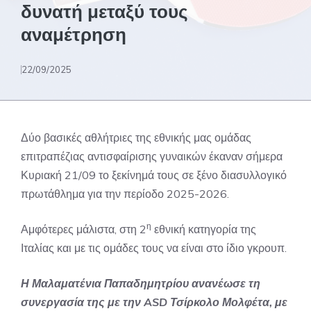
δυνατή μεταξύ τους
αναμέτρηση
22/09/2025
Δύο βασικές αθλήτριες της εθνικής μας ομάδας
επιτραπέζιας αντισφαίρισης γυναικών έκαναν σήμερα
Κυριακή 21/09 το ξεκίνημά τους σε ξένο διασυλλογικό
πρωτάθλημα για την περίοδο 2025-2026.
η
Αμφότερες μάλιστα, στη 2
εθνική κατηγορία της
Ιταλίας και με τις ομάδες τους να είναι στο ίδιο γκρουπ.
Η Μαλαματένια Παπαδημητρίου ανανέωσε τη
συνεργασία της με την ASD Τσίρκολο Μολφέτα, με