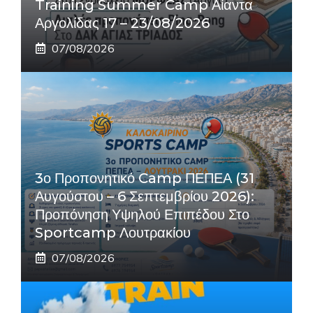
Training Summer Camp Αίαντα
Αργολίδας 17 – 23/08/2026
07/08/2026
3ο Προπονητικό Camp ΠΕΠΕΑ (31
Αυγούστου – 6 Σεπτεμβρίου 2026):
Προπόνηση Υψηλού Επιπέδου Στο
Sportcamp Λουτρακίου
07/08/2026