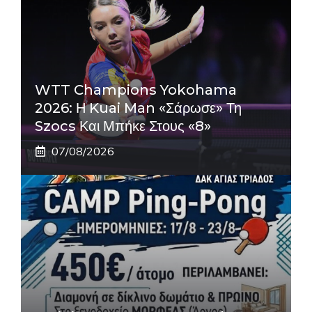
WTT Champions Yokohama
2026: Η Kuai Man «σάρωσε» Τη
Szocs Και Μπήκε Στους «8»
07/08/2026