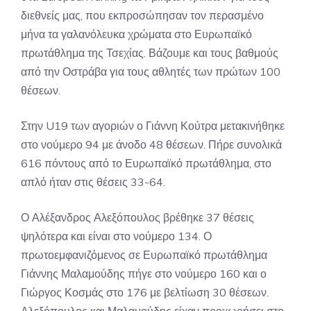
διεθνείς μας, που εκπροσώπησαν τον περασμένο
μήνα τα γαλανόλευκα χρώματα στο Ευρωπαϊκό
πρωτάθλημα της Τσεχίας. Βάζουμε και τους βαθμούς
από την Οστράβα για τους αθλητές των πρώτων 100
θέσεων.
Στην U19 των αγοριών ο Γιάννη Κούτρα μετακινήθηκε
στο νούμερο 94 με άνοδο 48 θέσεων. Πήρε συνολικά
616 πόντους από το Ευρωπαϊκό πρωτάθλημα, στο
απλό ήταν στις θέσεις 33-64.
Ο Αλέξανδρος Αλεξόπουλος βρέθηκε 37 θέσεις
ψηλότερα και είναι στο νούμερο 134. Ο
πρωτοεμφανιζόμενος σε Ευρωπαϊκό πρωτάθλημα
Γιάννης Μαλαμούδης πήγε στο νούμερο 160 και ο
Γιώργος Κοσμάς στο 176 με βελτίωση 30 θέσεων.