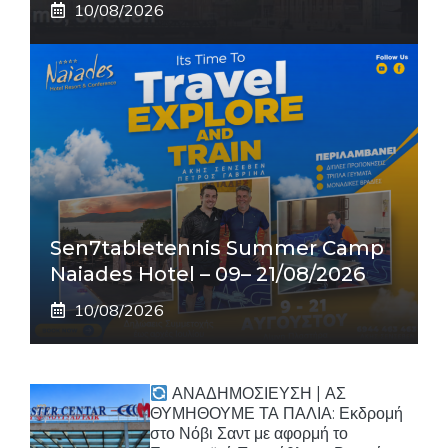
10/08/2026
Sen7tabletennis Summer Camp
Naiades Hotel – 09– 21/08/2026
10/08/2026
ΑΝΑΔΗΜΟΣΙΕΥΣΗ | ΑΣ
ΘΥΜΗΘΟΥΜΕ ΤΑ ΠΑΛΙΑ: Εκδρομή
στο Νόβι Σαντ με αφορμή το