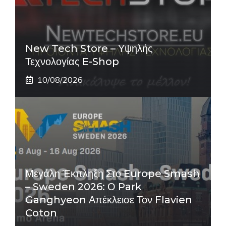
New Tech Store – Υψηλής
Τεχνολογίας E-Shop
10/08/2026
Μεγάλη Έκπληξη Στο Europe Smash
– Sweden 2026: Ο Park
Ganghyeon Απέκλεισε Τον Flavien
Coton