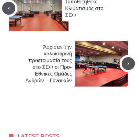
Τοποθετήθηκε
Κλιματισμός στο
ΣΕΦ
Άρχισαν την
καλοκαιρινή
προετοιμασία τους
στο ΣΕΦ οι Προ-
Εθνικές Ομάδες
Ανδρών – Γυναικών
LATEST POSTS