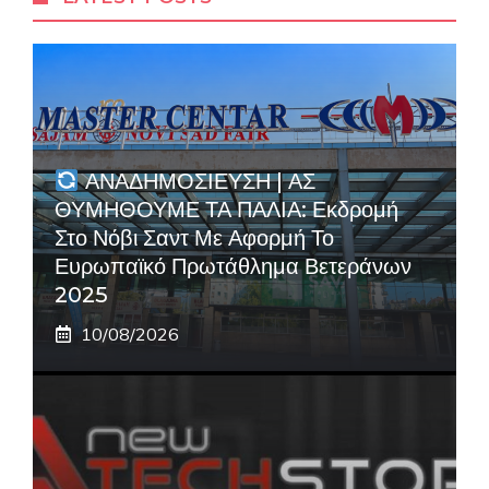
ΑΝΑΔΗΜΟΣΙΕΥΣΗ | ΑΣ
ΘΥΜΗΘΟΥΜΕ ΤΑ ΠΑΛΙΑ: Εκδρομή
Στο Νόβι Σαντ Με Αφορμή Το
Ευρωπαϊκό Πρωτάθλημα Βετεράνων
2025
10/08/2026