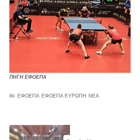
ΠΗΓΗ ΕΦΟΕΠΑ
Categories
ΕΦΟΕΠΑ
,
ΕΦΟΕΠΑ ΕΥΡΩΠΗ
,
ΝΕΑ