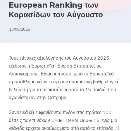
European Ranking των
Κορασίδων τον Αύγουστο
13/08/2025
Τους πίνακες αξιολόγησης του Αυγούστου 2025
εξέδωσε η Ευρωπαϊκή Ένωση Επιτραπέζιας
Αντισφαίρισης. Είναι οι πρώτοι μετά το Ευρωπαϊκό
πρωτάθλημα νέων κι έφεραν ουσιαστική βαθμολογική
βελτίωση για τα περισσότερα από τα 15 παιδιά, που
αγωνίστηκαν στην Οστράβα.
Συνολικά έξι εμφανίζονται πλέον στις πρώτες 100
θέσεις των πινάκων Under 19 και Under 15, ενώ μία
νεάνιδα έρχεται ακριβώς μετά από αυτό το επίπεδο. Η