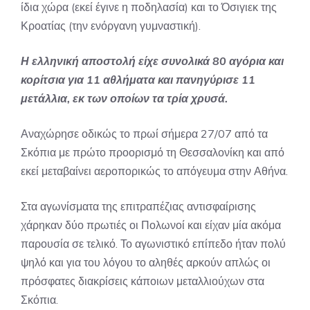
ίδια χώρα (εκεί έγινε η ποδηλασία) και το Όσιγιεκ της
Κροατίας (την ενόργανη γυμναστική).
Η ελληνική αποστολή είχε συνολικά 80 αγόρια και
κορίτσια για 11 αθλήματα και πανηγύρισε 11
μετάλλια, εκ των οποίων τα τρία χρυσά.
Αναχώρησε οδικώς το πρωί σήμερα 27/07 από τα
Σκόπια με πρώτο προορισμό τη Θεσσαλονίκη και από
εκεί μεταβαίνει αεροπορικώς το απόγευμα στην Αθήνα.
Στα αγωνίσματα της επιτραπέζιας αντισφαίρισης
χάρηκαν δύο πρωτιές οι Πολωνοί και είχαν μία ακόμα
παρουσία σε τελικό. Το αγωνιστικό επίπεδο ήταν πολύ
ψηλό και για του λόγου το αληθές αρκούν απλώς οι
πρόσφατες διακρίσεις κάποιων μεταλλιούχων στα
Σκόπια.