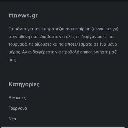
ttnews.gr
Τα πάντα για την επιτραπέζια αντισφαίριση (πινγκ-πονγκ)
στην οθόνη σας. Διαβάστε για όλες τις διοργανώσεις, τα
τουρνουά, τις αίθουσες και τα αποτελέσματα σε ένα μόνο
μέρος. Αν ενδιαφέρεστε για προβολή επικοινωνήστε μαζί
μας.
Κατηγορίες
Αίθουσες
Τουρνουά
Νέα