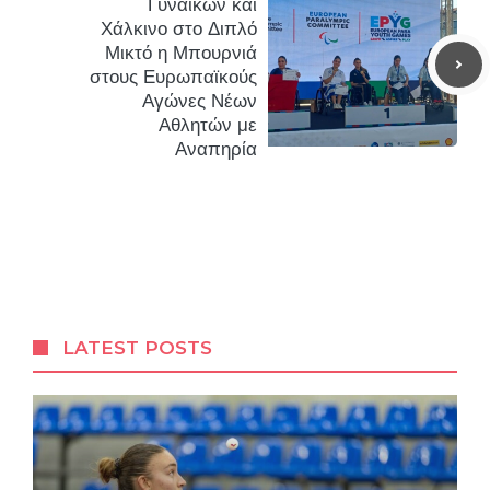
Γυναικών και
Χάλκινο στο Διπλό
Μικτό η Μπουρνιά
στους Ευρωπαϊκούς
Αγώνες Νέων
Αθλητών με
Αναπηρία
LATEST POSTS