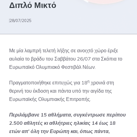
Διπλό Μικτό
28/07/2025
Με μία λαμπρή τελετή λήξης σε ανοιχτό χώρο έριξε
αυλαία το βράδυ του Σαββάτου 26/07 στα Σκόπια το
Ευρωπαϊκό Ολυμπιακό Φεστιβάλ Νέων.
η
Πραγματοποιήθηκε επιτυχώς για 18
χρονιά στη
θερινή του έκδοση και πάντα υπό την αιγίδα της
Ευρωπαϊκής Ολυμπιακής Επιτροπής.
Περιλάμβανε 15 αθλήματα, συγκέντρωσε περίπου
2.500 αθλητές κι αθλήτριες ηλικίας 14 έως 18
ετών απ’ όλη την Ευρώπη και, όπως πάντα,