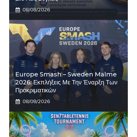
08/08/2026
Europe Smash – Sweden Malme
2026: Εκπλήξεις Με Την Έναρξη Των
Προκριματικών
08/08/2026