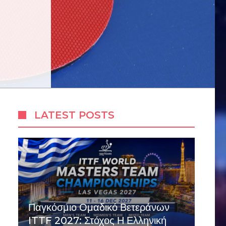
LATEST POSTS
Παγκόσμιο Ομαδικό Βετεράνων
ITTF 2027: Στόχος Η Ελληνική