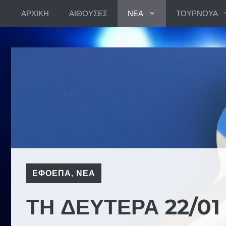
Skip
ΑΡΧΙΚΗ
ΑΙΘΟΥΣΕΣ
ΝΕΑ
ΤΟΥΡΝΟΥΑ
to
content
ΕΦΟΕΠΑ
,
ΝΕΑ
ΤΗ ΔΕΥΤΕΡΑ 22/01