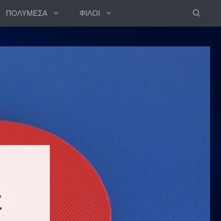
ΠΟΛΥΜΕΣΑ
ΦΙΛΟΙ
Σ