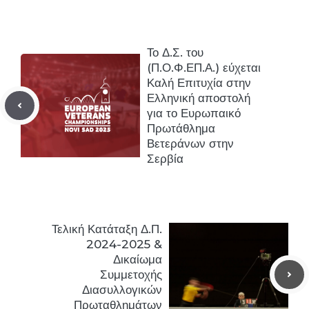
Το Δ.Σ. του
(Π.Ο.Φ.ΕΠ.Α.) εύχεται
Καλή Επιτυχία στην
Ελληνική αποστολή
για το Ευρωπαικό
Πρωτάθλημα
Βετεράνων στην
Σερβία
Τελική Κατάταξη Δ.Π.
2024-2025 &
Δικαίωμα
Συμμετοχής
Διασυλλογικών
Πρωταθλημάτων