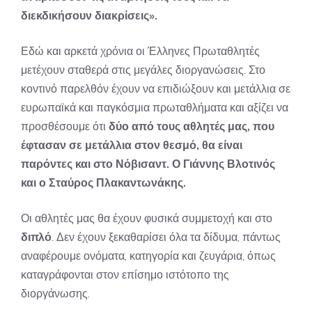
διεκδικήσουν διακρίσεις».
Εδώ και αρκετά χρόνια οι Έλληνες Πρωταθλητές
μετέχουν σταθερά στις μεγάλες διοργανώσεις. Στο
κοντινό παρελθόν έχουν να επιδιώξουν και μετάλλια σε
ευρωπαϊκά και παγκόσμια πρωταθλήματα και αξίζει να
προσθέσουμε ότι
δύο από τους αθλητές μας, που
έφτασαν σε μετάλλια στον θεσμό, θα είναι
παρόντες και στο Νόβισαντ. Ο Γιάννης Βλοτινός
και ο Σταύρος Πλακαντωνάκης.
Οι αθλητές μας θα έχουν φυσικά συμμετοχή και στο
διπλό
. Δεν έχουν ξεκαθαρίσει όλα τα δίδυμα, πάντως
αναφέρουμε ονόματα, κατηγορία και ζευγάρια, όπως
καταγράφονται στον επίσημο ιστότοπο της
διοργάνωσης.