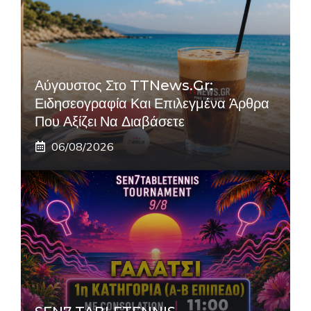
Αύγουστος Στο TTNews.gr:
Ειδησεογραφία Και Επιλεγμένα Άρθρα
Που Αξίζει Να Διαβάσετε
06/08/2026