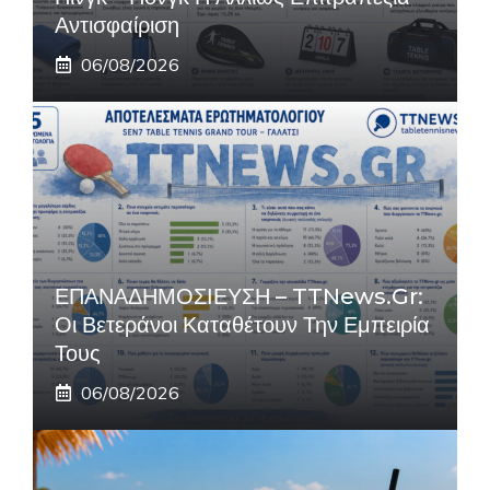
Αντισφαίριση
06/08/2026
ΕΠΑΝΑΔΗΜΟΣΙΕΥΣΗ – TTNews.gr:
Οι Βετεράνοι Καταθέτουν Την Εμπειρία
Τους
06/08/2026