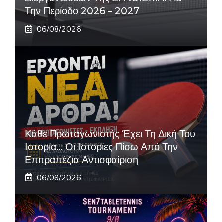
Την Περίοδο 2026 – 2027
06/08/2026
Κάθε Πρωταγωνιστής Έχει Τη Δική Του
Ιστορία… Οι Ιστορίες Πίσω Από Την
Επιτραπέζια Αντισφαίριση
06/08/2026