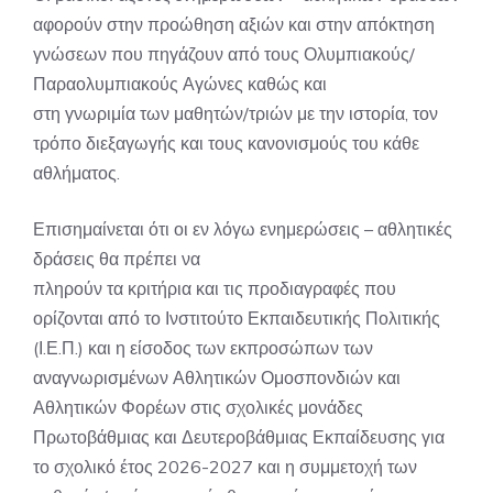
αφορούν στην προώθηση αξιών και στην απόκτηση
γνώσεων που πηγάζουν από τους Ολυμπιακούς/
Παραολυμπιακούς Αγώνες καθώς και
στη γνωριμία των μαθητών/τριών με την ιστορία, τον
τρόπο διεξαγωγής και τους κανονισμούς του κάθε
αθλήματος.
Επισημαίνεται ότι οι εν λόγω ενημερώσεις – αθλητικές
δράσεις θα πρέπει να
πληρούν τα κριτήρια και τις προδιαγραφές που
ορίζονται από το Ινστιτούτο Εκπαιδευτικής Πολιτικής
(Ι.Ε.Π.) και η είσοδος των εκπροσώπων των
αναγνωρισμένων Αθλητικών Ομοσπονδιών και
Αθλητικών Φορέων στις σχολικές μονάδες
Πρωτοβάθμιας και Δευτεροβάθμιας Εκπαίδευσης για
το σχολικό έτος 2026-2027 και η συμμετοχή των