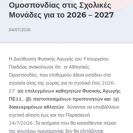
Ομοσπονδίας στις Σχολικές
Μονάδες για το 2026 – 2027
04/07/2026
Η Διεύθυνση Φυσικής Αγωγής του Υπουργείου
Παιδείας ανακοίνωσε ότι : οι Αθλητικές
Ομοσπονδίες, που επιθυμούν άδεια εισόδου στα
σχολεία όλης της χώρας για το σχολικό έτος 2026-
27
(α) επιλεγμένων καθηγητών Φυσικής Αγωγής
ΠΕ11, (β) πιστοποιημένων προπονητών και (γ)
διακεκριμένων αθλητών
, δύνανται να υποβάλλουν
σχετική αίτηση έως και την Παρασκευή
24/7/2026
.
Τα αιτήματα που θα κατατίθενται πέραν
της ανωτέρω ημερομηνίας δεν θα εξετάζονται.