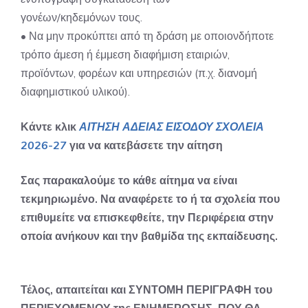
γονέων/κηδεμόνων τους.
• Να μην προκύπτει από τη δράση με οποιονδήποτε
τρόπο άμεση ή έμμεση διαφήμιση εταιριών,
προϊόντων, φορέων και υπηρεσιών (π.χ. διανομή
διαφημιστικού υλικού).
Κάντε κλικ
ΑΙΤΗΣΗ ΑΔΕΙΑΣ ΕΙΣΟΔΟΥ ΣΧΟΛΕΙΑ
2026-27
για να κατεβάσετε την αίτηση
Σας παρακαλούμε το κάθε αίτημα να είναι
τεκμηριωμένο. Να αναφέρετε το ή τα σχολεία που
επιθυμείτε να επισκεφθείτε, την Περιφέρεια στην
οποία ανήκουν και την βαθμίδα της εκπαίδευσης.
Τέλος, απαιτείται και ΣΥΝΤΟΜΗ ΠΕΡΙΓΡΑΦΗ του