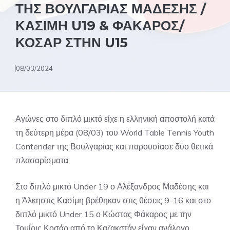
ΤΗΣ ΒΟΥΛΓΑΡΙΑΣ ΜΑΔΕΣΗΣ /
ΚΑΣΙΜΗ U19 & ΦΑΚΑΡΟΣ/
ΚΟΣΑΡ ΣΤΗΝ U15
08/03/2024
Αγώνες στο διπλό μικτό είχε η ελληνική αποστολή κατά
τη δεύτερη μέρα (08/03) του World Table Tennis Youth
Contender της Βουλγαρίας και παρουσίασε δύο θετικά
πλασαρίσματα.
Στο διπλό μικτό Under 19 ο Αλέξανδρος Μαδέσης και
η Άλκηστις Κασίμη βρέθηκαν στις θέσεις 9-16 και στο
διπλό μικτό Under 15 ο Κώστας Φάκαρος με την
Τομίρις Κοσάρ από το Καζακστάν είχαν ανάλογο