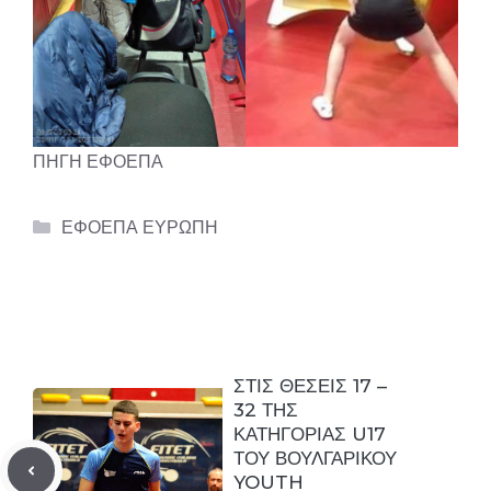
ΠΗΓΗ ΕΦΟΕΠΑ
Categories
ΕΦΟΕΠΑ ΕΥΡΩΠΗ
ΣΤΙΣ ΘΕΣΕΙΣ 17 –
32 ΤΗΣ
ΚΑΤΗΓΟΡΙΑΣ U17
ΤΟΥ ΒΟΥΛΓΑΡΙΚΟΥ
YOUTH