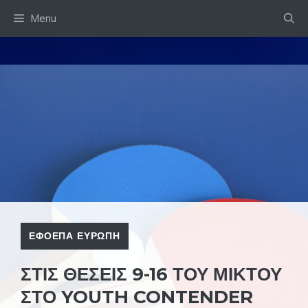
Skip
Menu
to
content
ΕΦΟΕΠΑ ΕΥΡΩΠΗ
ΣΤΙΣ ΘΕΣΕΙΣ 9-16 ΤΟΥ ΜΙΚΤΟΥ
ΣΤΟ YOUTH CONTENDER