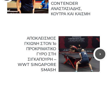
CONTENDER
ΑΝΑΣΤΑΣΙΑΔΗΣ,
ΚΟΥΤΡΑ ΚΑΙ ΚΑΙΣΜΗ
ΑΠΟΚΛΕΙΣΜΟΣ
ΓΚΙΩΝΗ ΣΤΟΝ 1ο
ΠΡΟΚΡΙΜΑΤΙΚΟ
ΓΥΡΟ ΣΤΗ
ΣΙΓΚΑΠΟΥΡΗ –
WWT SINGAPORE
SMASH