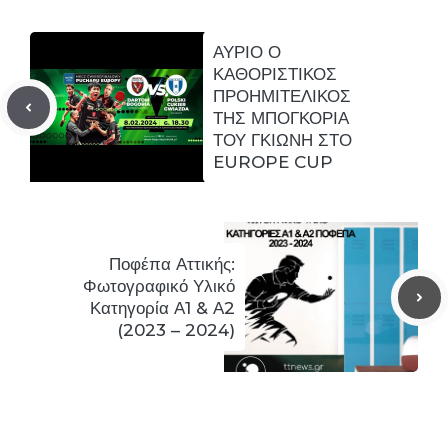
ΑΥΡΙΟ Ο
ΚΑΘΟΡΙΣΤΙΚΟΣ
ΠΡΟΗΜΙΤΕΛΙΚΟΣ
ΤΗΣ ΜΠΟΓΚΟΡΙΑ
ΤΟΥ ΓΚΙΩΝΗ ΣΤΟ
EUROPE CUP
Ποφέπα Αττικής:
Φωτογραφικό Υλικό
Κατηγορία Α1 & Α2
(2023 – 2024)