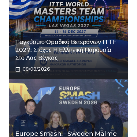
Παγκόσμιο Ομαδικό Βετεράνων ITTF
2027: Στόχος Η Ελληνική Παρουσία
Στο Λας Βέγκας
08/08/2026
Europe Smash – Sweden Malme