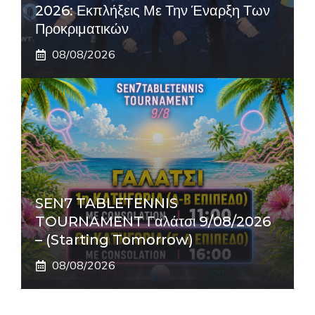
2026: Εκπλήξεις Με Την Έναρξη Των
Προκριματικών
08/08/2026
SEN7 TABLETENNIS
TOURNAMENT Γαλάτσι 9/08/2026
– (Starting Tomorrow)
08/08/2026