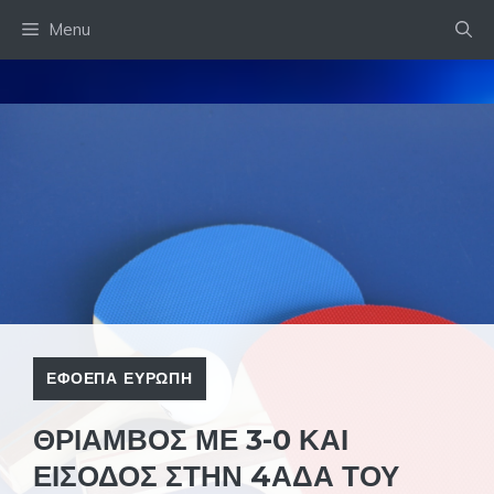
Skip
Menu
to
content
ΕΦΟΕΠΑ ΕΥΡΩΠΗ
ΘΡΙΑΜΒΟΣ ΜΕ 3-0 ΚΑΙ
ΕΙΣΟΔΟΣ ΣΤΗΝ 4ΑΔΑ ΤΟΥ