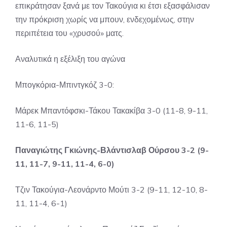
επικράτησαν ξανά με τον Τακούγια κι έτσι εξασφάλισαν
την πρόκριση χωρίς να μπουν, ενδεχομένως, στην
περιπέτεια του «χρυσού» ματς.
Αναλυτικά η εξέλιξη του αγώνα
Μπογκόρια-Μπιντγκόζ 3-0:
Μάρεκ Μπαντόφσκι-Τάκου Τακακίβα 3-0 (11-8, 9-11,
11-6, 11-5)
Παναγιώτης Γκιώνης-Βλάντισλαβ Ούρσου 3-2 (9-
11, 11-7, 9-11, 11-4, 6-0)
Τζιν Τακούγια-Λεονάρντο Μούτι 3-2 (9-11, 12-10, 8-
11, 11-4, 6-1)