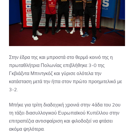
Στην έδρα της και μπροστά στο θερμό κοινό της η
πρωταθλήτρια Πολωνίας επιβλήθηκε 3-0 της
Γκβιάζντα Μπιντγκόζ και γύρισε ολότελα την
κατάσταση μετά την ήττα στον πρώτο προημιτελικό με
3-2.
Μπήκε για τρίτη διαδοχική χρονιά στην 4άδα του 2ου
τη τάξει διασυλλογικού Ευρωπαϊκού Κυπέλλου στην
επιτραπέζια αντισφαίριση και φιλοδοξεί να φτάσει
ακόμα ψηλότερα.