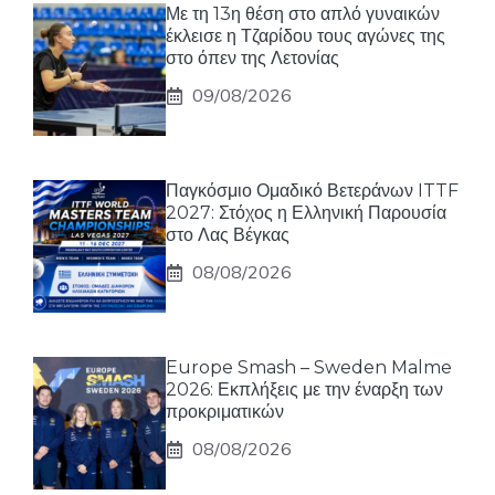
Με τη 13η θέση στο απλό γυναικών
έκλεισε η Τζαρίδου τους αγώνες της
στο όπεν της Λετονίας
09/08/2026
Παγκόσμιο Ομαδικό Βετεράνων ITTF
2027: Στόχος η Ελληνική Παρουσία
στο Λας Βέγκας
08/08/2026
Europe Smash – Sweden Malme
2026: Εκπλήξεις με την έναρξη των
προκριματικών
08/08/2026