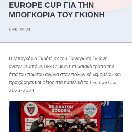
EUROPE CUP ΓΙΑ ΤΗΝ
ΜΠΟΓΚΟΡΙΑ ΤΟΥ ΓΚΙΩΝΗ
09/02/2024
Η Μπογκόρια Γκρότζισκ του Παναγιώτη Γκιώνη
ανέτρεψε απόψε 08/02 με εντυπωσιακό τρόπο την
ήττα του πρώτου αγώνα στον πολωνικό «εμφύλιο» και
προχώρησε και φέτος στα ημιτελικά του Europe Cup
2023-2024.