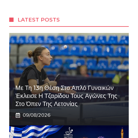
LATEST POSTS
Με Τη 13η Θέση Στο Απλό Γυναικών
Έκλεισε Η Τζαρίδου Τους Αγώνες Της
Στο Όπεν Της Λετονίας
09/08/2026