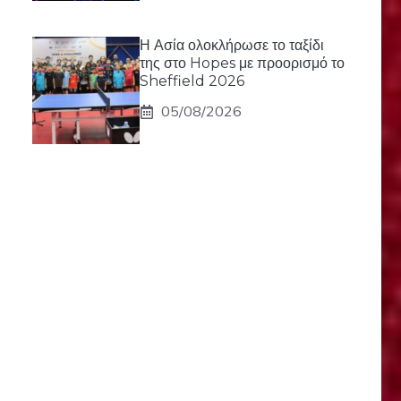
Η Ασία ολοκλήρωσε το ταξίδι
της στο Hopes με προορισμό το
Sheffield 2026
05/08/2026