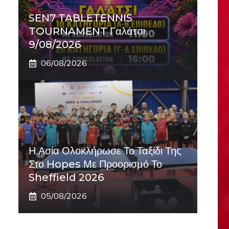
SEN7 TABLETENNIS
TOURNAMENT Γαλάτσι
9/08/2026
06/08/2026
Η Ασία Ολοκλήρωσε Το Ταξίδι Της
Στο Hopes Με Προορισμό Το
Sheffield 2026
05/08/2026