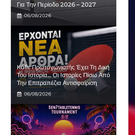
Για Την Περίοδο 2026 – 2027
06/08/2026
Κάθε Πρωταγωνιστής Έχει Τη Δική
Του Ιστορία… Οι Ιστορίες Πίσω Από
Την Επιτραπέζια Αντισφαίριση
06/08/2026