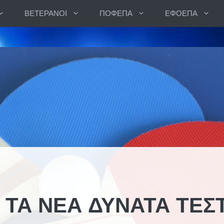
ΒΕΤΕΡΑΝΟΙ
ΠΟΦΕΠΑ
ΕΦΟΕΠΑ
ΤΑ ΝΕΑ ΔΥΝΑΤΑ ΤΕΣ