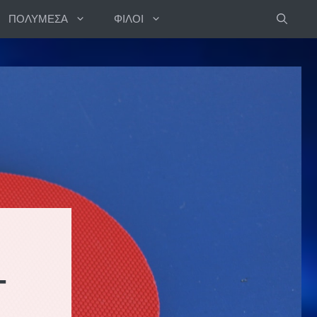
ΠΟΛΥΜΕΣΑ
ΦΙΛΟΙ
Τ