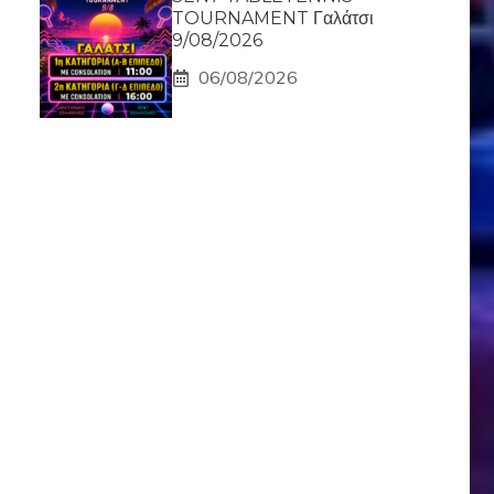
TOURNAMENT Γαλάτσι
9/08/2026
06/08/2026