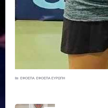
Categories
ΕΦΟΕΠΑ
,
ΕΦΟΕΠΑ ΕΥΡΩΠΗ