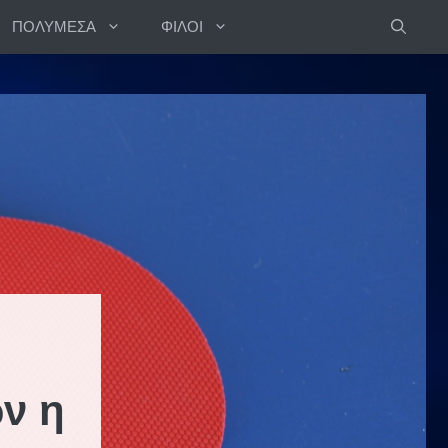
ΠΟΛΥΜΕΣΑ
ΦΙΛΟΙ
ν η