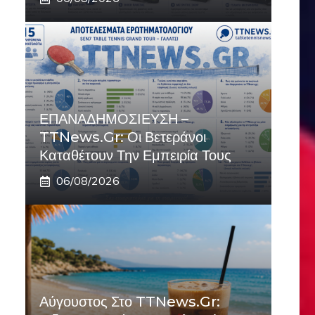
ΕΠΑΝΑΔΗΜΟΣΙΕΥΣΗ –
TTNews.gr: Οι Βετεράνοι
Καταθέτουν Την Εμπειρία Τους
06/08/2026
Αύγουστος Στο TTNews.gr: