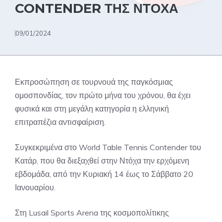
CONTENDER ΤΗΣ ΝΤΟΧΑ
09/01/2024
Εκπροσώπηση σε τουρνουά της παγκόσμιας
ομοσπονδίας, τον πρώτο μήνα του χρόνου, θα έχει
φυσικά και στη μεγάλη κατηγορία η ελληνική
επιτραπέζια αντισφαίριση.
Συγκεκριμένα στο World Table Tennis Contender του
Κατάρ, που θα διεξαχθεί στην Ντόχα την ερχόμενη
εβδομάδα, από την Κυριακή 14 έως το Σάββατο 20
Ιανουαρίου.
Στη Lusail Sports Arena της κοσμοπολίτικης