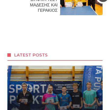
ΜΑΔΕΣΗΣ ΚΑΙ
ΓΕΡΑΚΙΟΣ
LATEST POSTS