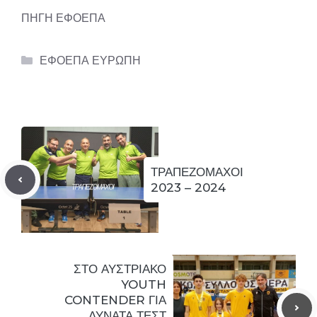
ΠΗΓΗ ΕΦΟΕΠΑ
Categories
ΕΦΟΕΠΑ ΕΥΡΩΠΗ
ΤΡΑΠΕΖΟΜΑΧΟΙ
2023 – 2024
ΣΤΟ ΑΥΣΤΡΙΑΚΟ
YOUTH
CONTENDER ΓΙΑ
ΔΥΝΑΤΑ ΤΕΣΤ