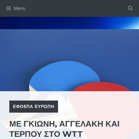
Skip
Menu
to
content
ΕΦΟΕΠΑ ΕΥΡΩΠΗ
ΜΕ ΓΚΙΩΝΗ, ΑΓΓΕΛΑΚΗ ΚΑΙ
ΤΕΡΠΟΥ ΣΤΟ WTT