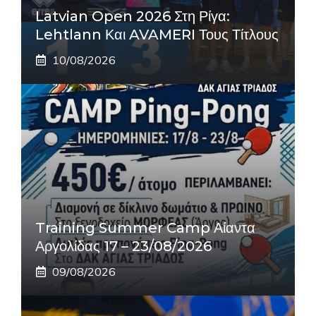
Latvian Open 2026 Στη Ρίγα:
Lehtlann Και AVAMERI Τους Τίτλους
10/08/2026
Training Summer Camp Αίαντα
Αργολίδας 17 – 23/08/2026
09/08/2026