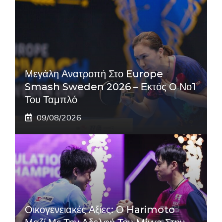
Μεγάλη Ανατροπή Στο Europe
Smash Sweden 2026 – Εκτός Ο Νο1
Του Ταμπλό
09/08/2026
Οικογενειακές Αξίες: Ο Harimoto