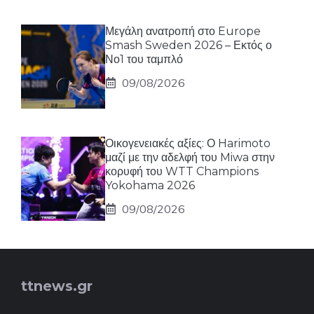
Μεγάλη ανατροπή στο Europe
Smash Sweden 2026 – Εκτός ο
Νο1 του ταμπλό
09/08/2026
Οικογενειακές αξίες: Ο Harimoto
μαζί με την αδελφή του Miwa στην
κορυφή του WTT Champions
Yokohama 2026
09/08/2026
ttnews.gr