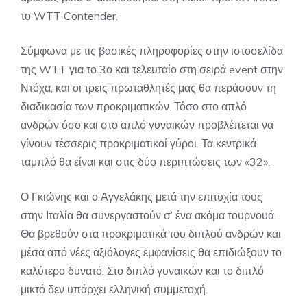
το WTT Contender.
Σύμφωνα με τις βασικές πληροφορίες στην ιστοσελίδα
της WTT για το 3ο και τελευταίο στη σειρά event στην
Ντόχα, και οι τρεις πρωταθλητές μας θα περάσουν τη
διαδικασία των προκριματικών. Τόσο στο απλό
ανδρών όσο και στο απλό γυναικών προβλέπεται να
γίνουν τέσσερις προκριματικοί γύροι. Τα κεντρικά
ταμπλό θα είναι και στις δύο περιπτώσεις των «32».
Ο Γκιώνης και ο Αγγελάκης μετά την επιτυχία τους
στην Ιταλία θα συνεργαστούν σ’ ένα ακόμα τουρνουά.
Θα βρεθούν στα προκριματικά του διπλού ανδρών και
μέσα από νέες αξιόλογες εμφανίσεις θα επιδιώξουν το
καλύτερο δυνατό. Στο διπλό γυναικών και το διπλό
μικτό δεν υπάρχει ελληνική συμμετοχή.