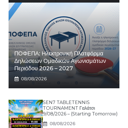
ΠΟΦΕΠΑ: Ηλεκτρονική Πλατφόρμα
Δηλώσεων Ομαδικών Αγωνισμάτων
Περιόδου 2026 – 2027
08/08/2026
SEN7 TABLETENNIS
TOURNAMENT Γαλάτσι
9/08/2026 – (Starting Tomorrow)
08/08/2026