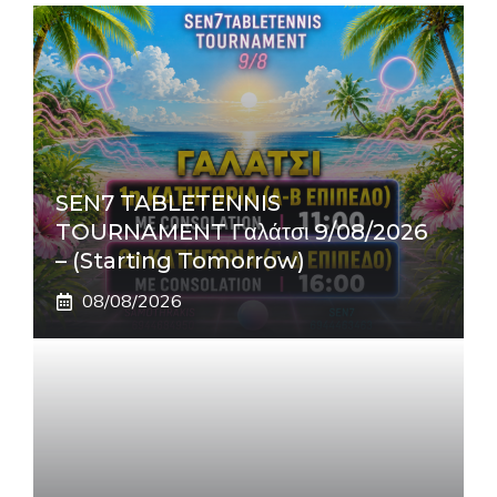
SEN7 TABLETENNIS
TOURNAMENT Γαλάτσι 9/08/2026
– (Starting Tomorrow)
08/08/2026