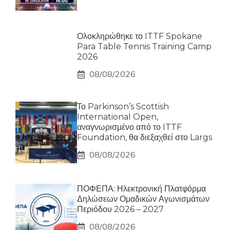
Ολοκληρώθηκε το ITTF Spokane
Para Table Tennis Training Camp
2026
08/08/2026
Το Parkinson’s Scottish
International Open,
αναγνωρισμένο από το ITTF
Foundation, θα διεξαχθεί στο Largs
08/08/2026
ΠΟΦΕΠΑ: Ηλεκτρονική Πλατφόρμα
Δηλώσεων Ομαδικών Αγωνισμάτων
Περιόδου 2026 – 2027
08/08/2026