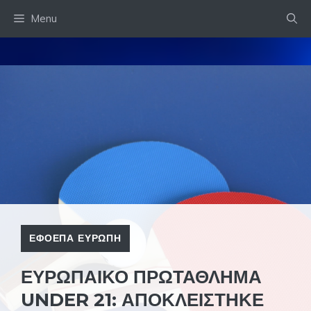
Skip
Menu
to
content
ΕΦΟΕΠΑ ΕΥΡΩΠΗ
ΕΥΡΩΠΑΙΚΟ ΠΡΩΤΑΘΛΗΜΑ
UNDER 21: ΑΠΟΚΛΕΙΣΤΗΚΕ