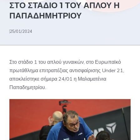
ΣΤΟ ΣΤΑΔΙΟ 1 ΤΟΥ ΑΠΛΟΥ Η
ΠΑΠΑΔΗΜΗΤΡΙΟΥ
25/01/2024
Στο στάδιο 1 του απλού γυναικών, στο Ευρωπαϊκό
πρωτάθλημα επιτραπέζιας αντισφαίρισης Under 21,
αποκλείστηκε σήμερα 24/01 η Μαλαματένια
Παπαδημητρίου.