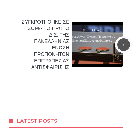
ΣΥΓΚΡΟΤΗΘΗΚΕ ΣΕ
ΣΩΜΑ ΤΟ ΠΡΩΤΟ
Δ.Σ. ΤΗΣ
ΠΑΝΕΛΛΗΝΙΑΣ
ΕΝΩΣΗ
ΠΡΟΠΟΝΗΤΩΝ
ΕΠΙΤΡΑΠΕΖΙΑΣ
ΑΝΤΙΣΦΑΙΡΙΣΗΣ
LATEST POSTS