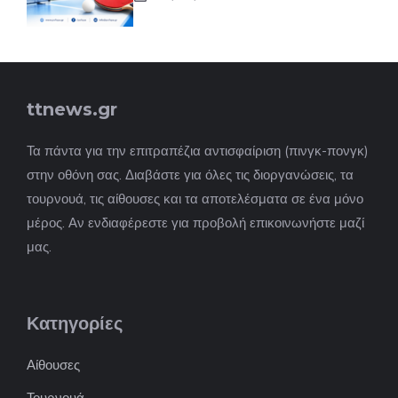
ttnews.gr
Τα πάντα για την επιτραπέζια αντισφαίριση (πινγκ-πονγκ)
στην οθόνη σας. Διαβάστε για όλες τις διοργανώσεις, τα
τουρνουά, τις αίθουσες και τα αποτελέσματα σε ένα μόνο
μέρος. Αν ενδιαφέρεστε για προβολή επικοινωνήστε μαζί
μας.
Κατηγορίες
Αίθουσες
Τουρνουά