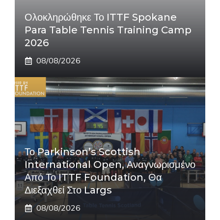
Ολοκληρώθηκε Το ITTF Spokane
Para Table Tennis Training Camp
2026
08/08/2026
Το Parkinson’s Scottish
International Open, Αναγνωρισμένο
Από Το ITTF Foundation, Θα
Διεξαχθεί Στο Largs
08/08/2026