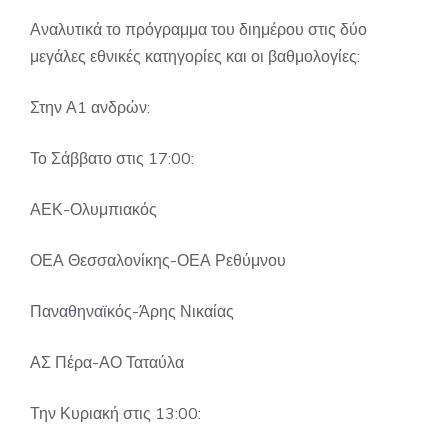
Αναλυτικά το πρόγραμμα του διημέρου στις δύο
μεγάλες εθνικές κατηγορίες και οι βαθμολογίες:
Στην Α1 ανδρών:
Το Σάββατο στις 17:00:
ΑΕΚ-Ολυμπιακός
ΟΕΑ Θεσσαλονίκης-ΟΕΑ Ρεθύμνου
Παναθηναϊκός-Άρης Νικαίας
ΑΣ Πέρα-ΑΟ Ταταύλα
Την Κυριακή στις 13:00: