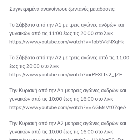
Συγκεκριμένα ανακοίνωσε ζωντανές μεταδόσεις:
Το Σάββατο από την Α1 με τρεις αγώνες ανδρών και
γυναικών από τις 11:00 έως τις 20:00 στο λινκ
https://www.youtube.com/watch?v=fab5VkNXqHk
Το Σάββατο από την Α2 με τρεις αγώνες από τις 11:00
έως τις 20:00 στο λινκ
https://www.youtube.com/watch?v=PFXfTs2_JZE.
Την Κυριακή από την Α1 με τρεις αγώνες ανδρών και
γυναικών από τις 10:00 έως τις 16:00 στο λινκ
https://www.youtube.com/watch?v=AGMsVt07qeA
Την Κυριακή από την Α2 με τρεις αγώνες ανδρών και
γυναικών από τις 10:00 έως τις 16:00 στο λινκ