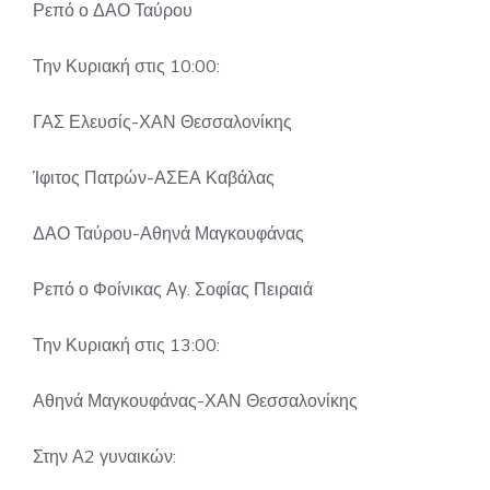
Ρεπό ο ΔΑΟ Ταύρου
Την Κυριακή στις 10:00:
ΓΑΣ Ελευσίς-ΧΑΝ Θεσσαλονίκης
Ίφιτος Πατρών-ΑΣΕΑ Καβάλας
ΔΑΟ Ταύρου-Αθηνά Μαγκουφάνας
Ρεπό ο Φοίνικας Αγ. Σοφίας Πειραιά
Την Κυριακή στις 13:00:
Αθηνά Μαγκουφάνας-ΧΑΝ Θεσσαλονίκης
Στην Α2 γυναικών: