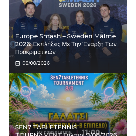
Europe Smash – Sweden Malme
2026: Εκπλήξεις Με Την Έναρξη Των
Προκριματικών
08/08/2026
SEN7 TABLETENNIS
TOURNAMENT Γαλάτσι 9/08/2026