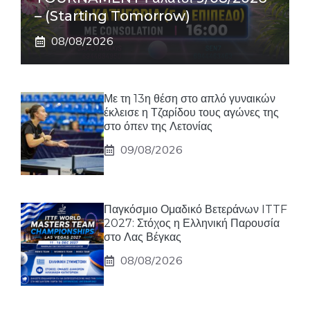
– (Starting Tomorrow)
08/08/2026
Με τη 13η θέση στο απλό γυναικών
έκλεισε η Τζαρίδου τους αγώνες της
στο όπεν της Λετονίας
09/08/2026
Παγκόσμιο Ομαδικό Βετεράνων ITTF
2027: Στόχος η Ελληνική Παρουσία
στο Λας Βέγκας
08/08/2026