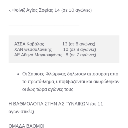
-. Φοίνιξ Αγίας Σοφίας 14 (σε 10 αγώνες)
———————————————–
ΑΣΕΑ Καβάλας                13 (σε 8 αγώνες)

ΧΑΝ Θεσσαλονίκης          10 (σε 8 αγώνες)

ΑΕ Αθηνά Μαγκουφάνας   8 (σε 7 αγώνες)
Οι Σάρισες Φλώρινας δήλωσαν απόσυρση από
το πρωτάθλημα, υποβιβάζονται και ακυρώθηκαν
οι έως τώρα αγώνες τους
Η ΒΑΘΜΟΛΟΓΙΑ ΣΤΗΝ Α2 ΓΥΝΑΙΚΩΝ (σε 11
αγωνιστικές)
ΟΜΑΔΑ ΒΑΘΜΟΙ