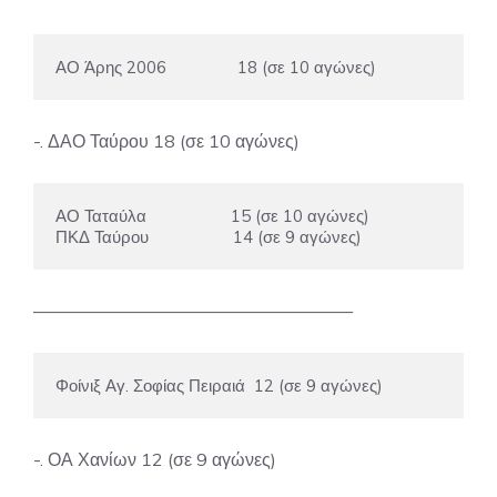
ΑΟ Άρης 2006                18 (σε 10 αγώνες)
-. ΔΑΟ Ταύρου 18 (σε 10 αγώνες)
ΑΟ Ταταύλα                   15 (σε 10 αγώνες)

ΠΚΔ Ταύρου                   14 (σε 9 αγώνες)
——————————————————
Φοίνιξ Αγ. Σοφίας Πειραιά  12 (σε 9 αγώνες)
-. ΟΑ Χανίων 12 (σε 9 αγώνες)