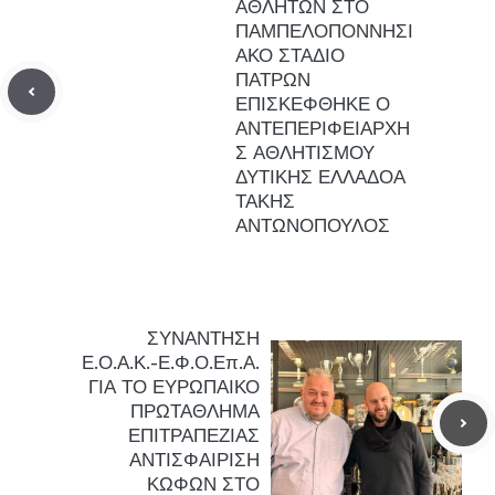
ΑΘΛΗΤΩΝ ΣΤΟ
ΠΑΜΠΕΛΟΠΟΝΝΗΣΙ
ΑΚΟ ΣΤΑΔΙΟ
ΠΑΤΡΩΝ
ΕΠΙΣΚΕΦΘΗΚΕ Ο
ΑΝΤΕΠΕΡΙΦΕΙΑΡΧΗ
Σ ΑΘΛΗΤΙΣΜΟΥ
ΔΥΤΙΚΗΣ ΕΛΛΑΔΟΑ
ΤΑΚΗΣ
ΑΝΤΩΝΟΠΟΥΛΟΣ
ΣΥΝΑΝΤΗΣΗ
Ε.Ο.Α.Κ.-Ε.Φ.Ο.Επ.Α.
ΓΙΑ ΤΟ ΕΥΡΩΠΑΙΚΟ
ΠΡΩΤΑΘΛΗΜΑ
ΕΠΙΤΡΑΠΕΖΙΑΣ
ΑΝΤΙΣΦΑΙΡΙΣΗ
ΚΩΦΩΝ ΣΤΟ