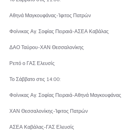
Αθηνά Μαγκουφάνας-Ίφιτος Πατρών
Φοίνικας Αγ. Σοφίας Πειραιά-ΑΣΕΑ Καβάλας
ΔΑΟ Ταύρου-ΧΑΝ Θεσσαλονίκης
Ρεπό ο ΓΑΣ Ελευσίς
Το Σάββατο στις 14:00:
Φοίνικας Αγ. Σοφίας Πειραιά-Αθηνά Μαγκουφάνας
ΧΑΝ Θεσσαλονίκης-Ίφιτος Πατρών
ΑΣΕΑ Καβάλας-ΓΑΣ Ελευσίς