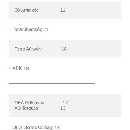
Ολυμπιακός                   21
-. Παναθηναϊκός 21
Πέρα Αθηνών                 18
-. ΑΕΚ 18
——————————————————–
ΟΕΑ Ρεθύμνου                17

ΑΟ Ταταύλα                   13
-. ΟΕΑ Θεσσαλονίκης 13