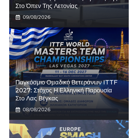
Στο Όπεν Της Λετονίας
09/08/2026
Παγκόσμιο Ομαδικό Βετεράνων ITTF
2027: Στόχος Η Ελληνική Παρουσία
Στο Λας Βέγκας
08/08/2026