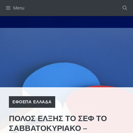
Skip
Menu
to
content
ΕΦΟΕΠΑ ΕΛΛΑΔΑ
ΠΟΛΟΣ ΕΛΞΗΣ ΤΟ ΣΕΦ ΤΟ
ΣΑΒΒΑΤΟΚΥΡΙΑΚΟ –