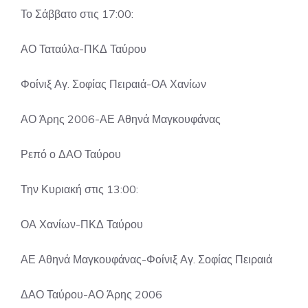
Το Σάββατο στις 17:00:
ΑΟ Ταταύλα-ΠΚΔ Ταύρου
Φοίνιξ Αγ. Σοφίας Πειραιά-ΟΑ Χανίων
ΑΟ Άρης 2006-ΑΕ Αθηνά Μαγκουφάνας
Ρεπό ο ΔΑΟ Ταύρου
Την Κυριακή στις 13:00:
ΟΑ Χανίων-ΠΚΔ Ταύρου
ΑΕ Αθηνά Μαγκουφάνας-Φοίνιξ Αγ. Σοφίας Πειραιά
ΔΑΟ Ταύρου-ΑΟ Άρης 2006