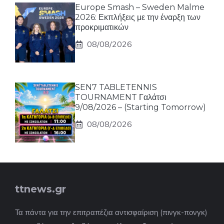
Europe Smash – Sweden Malme
2026: Εκπλήξεις με την έναρξη των
προκριματικών
08/08/2026
SEN7 TABLETENNIS
TOURNAMENT Γαλάτσι
9/08/2026 – (Starting Tomorrow)
08/08/2026
ttnews.gr
Τα πάντα για την επιτραπέζια αντισφαίριση (πινγκ-πονγκ)