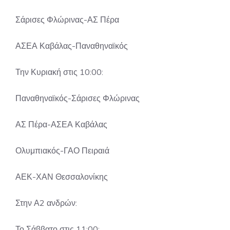
Σάρισες Φλώρινας-ΑΣ Πέρα
ΑΣΕΑ Καβάλας-Παναθηναϊκός
Την Κυριακή στις 10:00:
Παναθηναϊκός-Σάρισες Φλώρινας
ΑΣ Πέρα-ΑΣΕΑ Καβάλας
Ολυμπιακός-ΓΑΟ Πειραιά
ΑΕΚ-ΧΑΝ Θεσσαλονίκης
Στην Α2 ανδρών:
Το Σάββατο στις 11:00: