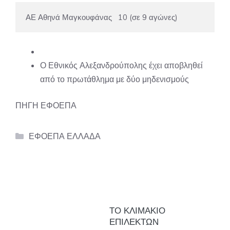
ΑΕ Αθηνά Μαγκουφάνας   10 (σε 9 αγώνες)
Ο Εθνικός Αλεξανδρούπολης έχει αποβληθεί
από το πρωτάθλημα με δύο μηδενισμούς
ΠΗΓΗ ΕΦΟΕΠΑ
Categories
ΕΦΟΕΠΑ ΕΛΛΑΔΑ
ΤΟ ΚΛΙΜΑΚΙΟ
ΕΠΙΛΕΚΤΩΝ