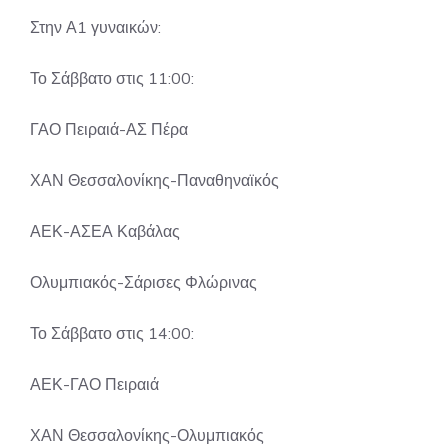
Στην Α1 γυναικών:
Το Σάββατο στις 11:00:
ΓΑΟ Πειραιά-ΑΣ Πέρα
ΧΑΝ Θεσσαλονίκης-Παναθηναϊκός
ΑΕΚ-ΑΣΕΑ Καβάλας
Ολυμπιακός-Σάρισες Φλώρινας
Το Σάββατο στις 14:00:
ΑΕΚ-ΓΑΟ Πειραιά
ΧΑΝ Θεσσαλονίκης-Ολυμπιακός