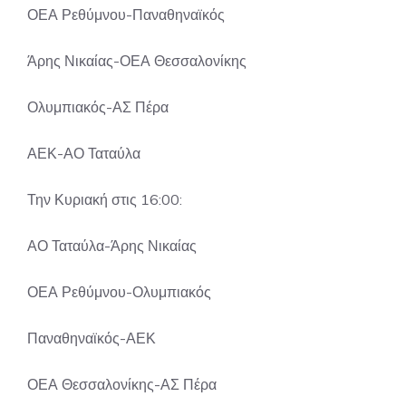
ΟΕΑ Ρεθύμνου-Παναθηναϊκός
Άρης Νικαίας-ΟΕΑ Θεσσαλονίκης
Ολυμπιακός-ΑΣ Πέρα
ΑΕΚ-ΑΟ Ταταύλα
Την Κυριακή στις 16:00:
ΑΟ Ταταύλα-Άρης Νικαίας
ΟΕΑ Ρεθύμνου-Ολυμπιακός
Παναθηναϊκός-ΑΕΚ
ΟΕΑ Θεσσαλονίκης-ΑΣ Πέρα