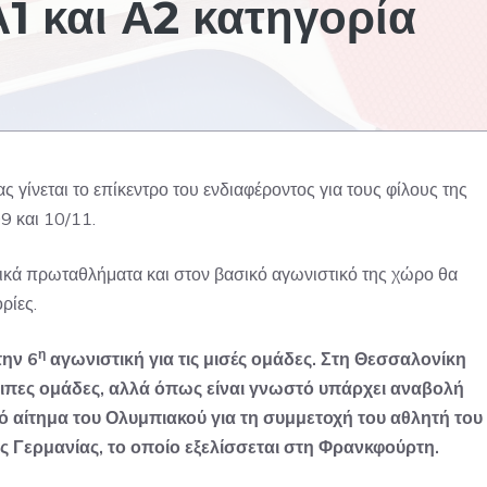
1 και Α2 κατηγορία
 γίνεται το επίκεντρο του ενδιαφέροντος για τους φίλους της
9 και 10/11.
ογικά πρωταθλήματα και στον βασικό αγωνιστικό της χώρο θα
ρίες.
η
την 6
αγωνιστική για τις μισές ομάδες. Στη Θεσσαλονίκη
οιπες ομάδες, αλλά όπως είναι γνωστό υπάρχει αναβολή
ικό αίτημα του Ολυμπιακού για τη συμμετοχή του αθλητή του
Γερμανίας, το οποίο εξελίσσεται στη Φρανκφούρτη.