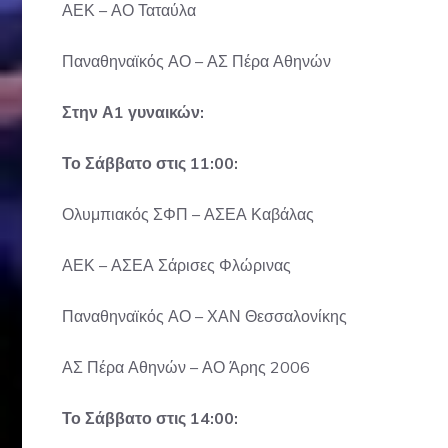
ΑΕΚ – ΑΟ Ταταύλα
Παναθηναϊκός ΑΟ – ΑΣ Πέρα Αθηνών
Στην Α1 γυναικών:
Το Σάββατο στις 11:00:
Ολυμπιακός ΣΦΠ – ΑΣΕΑ Καβάλας
ΑΕΚ – ΑΣΕΑ Σάρισες Φλώρινας
Παναθηναϊκός ΑΟ – ΧΑΝ Θεσσαλονίκης
ΑΣ Πέρα Αθηνών – ΑΟ Άρης 2006
Το Σάββατο στις 14:00: