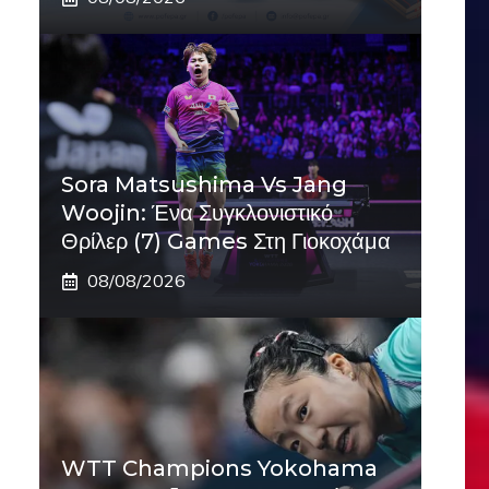
Sora Matsushima Vs Jang
Woojin: Ένα Συγκλονιστικό
Θρίλερ (7) Games Στη Γιοκοχάμα
08/08/2026
WTT Champions Yokohama