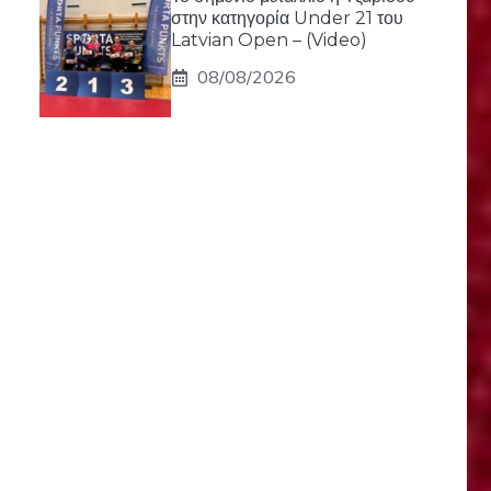
στην κατηγορία Under 21 του
Latvian Open – (Video)
08/08/2026