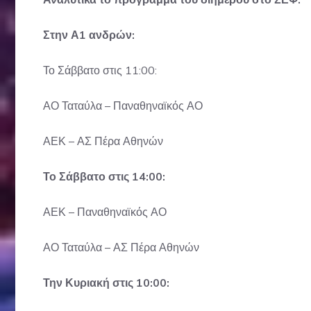
Στην Α1 ανδρών:
Το Σάββατο στις 11:00:
ΑΟ Ταταύλα – Παναθηναϊκός ΑΟ
ΑΕΚ – ΑΣ Πέρα Αθηνών
Το Σάββατο στις 14:00:
ΑΕΚ – Παναθηναϊκός ΑΟ
ΑΟ Ταταύλα – ΑΣ Πέρα Αθηνών
Την Κυριακή στις 10:00: