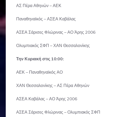
ΑΣ Πέρα Αθηνών – ΑΕΚ
Παναθηναϊκός – ΑΣΕΑ Καβάλας
ΑΣΕΑ Σάρισες Φλώρινας – ΑΟ Άρης 2006
Ολυμπιακός ΣΦΠ – ΧΑΝ Θεσσαλονίκης
Την Κυριακή στις 10:00:
ΑΕΚ – Παναθηναϊκός ΑΟ
ΧΑΝ Θεσσαλονίκης – ΑΣ Πέρα Αθηνών
ΑΣΕΑ Καβάλας – ΑΟ Άρης 2006
ΑΣΕΑ Σάρισες Φλώρινας – Ολυμπιακός ΣΦΠ