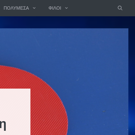
ΠΟΛΥΜΕΣΑ
ΦΙΛΟΙ
η