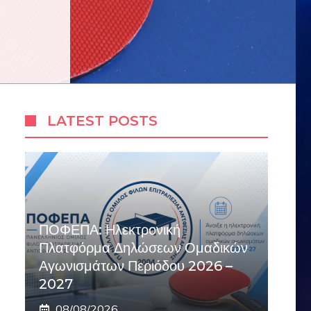
LATEST POSTS
ΠΟΦΕΠΑ: Ηλεκτρονική
Πλατφόρμα Δηλώσεων Ομαδικών
Αγωνισμάτων Περιόδου 2026 –
2027
08/08/2026