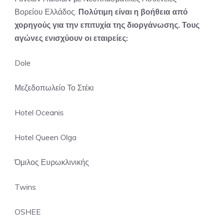
Βορείου Ελλάδος.
Πολύτιμη είναι η βοήθεια από
χορηγούς για την επιτυχία της διοργάνωσης. Τους
αγώνες ενισχύουν οι εταιρείες:
Dole
Μεζεδοπωλείο Το Στέκι
Hotel Oceanis
Hotel Queen Olga
Όμιλος Ευρωκλινικής
Twins
OSHEE