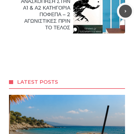
ΑΝΑΣΚΟΠΗΣΗ ΣΤΗΝ
Α1 & Α2 ΚΑΤΗΓΟΡΙΑ
ΠΟΦΕΠΑ – 2
ΑΓΩΝΙΣΤΙΚΕΣ ΠΡΙΝ
ΤΟ ΤΕΛΟΣ
LATEST POSTS