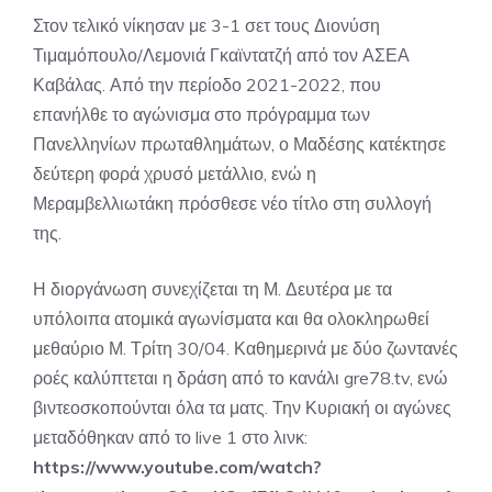
Στον τελικό νίκησαν με 3-1 σετ τους Διονύση
Τιμαμόπουλο/Λεμονιά Γκαϊντατζή από τον ΑΣΕΑ
Καβάλας. Από την περίοδο 2021-2022, που
επανήλθε το αγώνισμα στο πρόγραμμα των
Πανελληνίων πρωταθλημάτων, ο Μαδέσης κατέκτησε
δεύτερη φορά χρυσό μετάλλιο, ενώ η
Μεραμβελλιωτάκη πρόσθεσε νέο τίτλο στη συλλογή
της.
Η διοργάνωση συνεχίζεται τη Μ. Δευτέρα με τα
υπόλοιπα ατομικά αγωνίσματα και θα ολοκληρωθεί
μεθαύριο Μ. Τρίτη 30/04. Καθημερινά με δύο ζωντανές
ροές καλύπτεται η δράση από το κανάλι gre78.tv, ενώ
βιντεοσκοπούνται όλα τα ματς. Την Κυριακή οι αγώνες
μεταδόθηκαν από το live 1 στο λινκ:
https://www.youtube.com/watch?