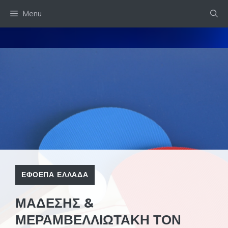
Skip
Menu
to
content
ΕΦΟΕΠΑ ΕΛΛΑΔΑ
ΜΑΔΕΣΗΣ &
ΜΕΡΑΜΒΕΛΛΙΩΤΑΚΗ ΤΟΝ