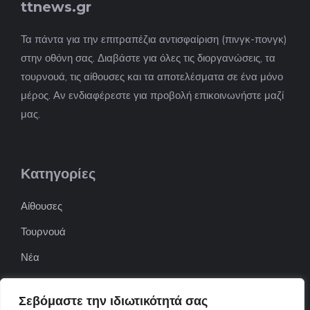
ttnews.gr
Τα πάντα για την επιτραπέζια αντισφαίριση (πινγκ-πονγκ)
στην οθόνη σας. Διαβάστε για όλες τις διοργανώσεις, τα
τουρνουά, τις αίθουσες και τα αποτελέσματα σε ένα μόνο
μέρος. Αν ενδιαφέρεστε για προβολή επικοινωνήστε μαζί
μας.
Κατηγορίες
Αίθουσες
Τουρνουά
Νέα
Επιχειρήσεις
Σεβόμαστε την ιδιωτικότητά σας
ΠΟΦΕΠΑ