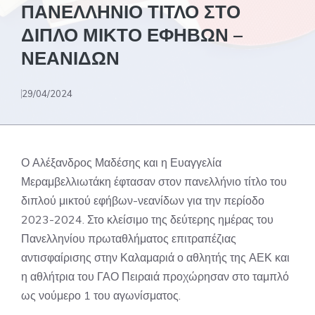
ΠΑΝΕΛΛΗΝΙΟ ΤΙΤΛΟ ΣΤΟ
ΔΙΠΛΟ ΜΙΚΤΟ ΕΦΗΒΩΝ –
ΝΕΑΝΙΔΩΝ
29/04/2024
Ο Αλέξανδρος Μαδέσης και η Ευαγγελία
Μεραμβελλιωτάκη έφτασαν στον πανελλήνιο τίτλο του
διπλού μικτού εφήβων-νεανίδων για την περίοδο
2023-2024. Στο κλείσιμο της δεύτερης ημέρας του
Πανελληνίου πρωταθλήματος επιτραπέζιας
αντισφαίρισης στην Καλαμαριά ο αθλητής της ΑΕΚ και
η αθλήτρια του ΓΑΟ Πειραιά προχώρησαν στο ταμπλό
ως νούμερο 1 του αγωνίσματος.