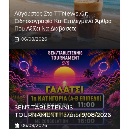
Αύγουστος Στο TTNews.gr:
Ειδησεογραφία Και Επιλεγμένα Άρθρα
Που Αξίζει Να Διαβάσετε
06/08/2026
SEN7 TABLETENNIS
TOURNAMENT Γαλάτσι 9/08/2026
06/08/2026