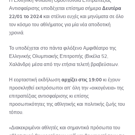
Αντισφαίρισης υποδέχεται επίσημα σήμερα
Δευτέρα
22/01 το 2024
και στέλνει ευχές και μηνύματα σε όλο
τον κόσμο του αθλήματος για μία νέα αποδοτική
χρονιά.
Το υποδέχεται στο πάντα φιλόξενο Αμφιθέατρο της
Ελληνικής Ολυμπιακής Επιτροπής (Βικέλα 52,
Χαλάνδρι) μέσα από την ετήσια τελετή βραβεύσεων.
Η εορταστική εκδήλωση
αρχίζει στις 19:00
κι έχουν
προσκληθεί εκπρόσωποι απ’ όλη την «οικογένεια» της
επιτραπέζιας αντισφαίρισης κι επίσης
προσωπικότητες της αθλητικής και πολιτικής ζωής του
τόπου.
«Διακεκριμένοι αθλητές και σημαντικά πρόσωπα του