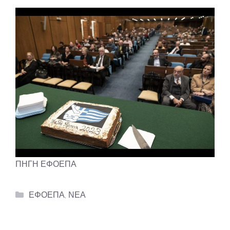
ΠΗΓΗ
ΕΦΟΕΠΑ
Categories
ΕΦΟΕΠΑ
,
ΝΕΑ