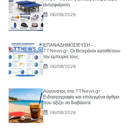
αντισφαίριση
06/08/2026
ΕΠΑΝΑΔΗΜΟΣΙΕΥΣΗ –
TTNews.gr: Οι Βετεράνοι καταθέτουν
την εμπειρία τους
06/08/2026
Αύγουστος στο TTNews.gr:
Ειδησεογραφία και επιλεγμένα άρθρα
που αξίζει να διαβάσετε
06/08/2026