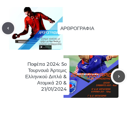
ΑΡΘΡΟΓΡΑΦΙΑ
Ποφέπα 2024: 5ο
Τουρνουά Άρτεμις
Ελληνικού Διπλά &
Ατομικά 20 &
21/01/2024