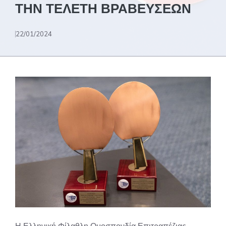
ΤΗΝ ΤΕΛΕΤΗ ΒΡΑΒΕΥΣΕΩΝ
22/01/2024
Η Ελληνική Φίλαθλη Ομοσπονδία Επιτραπέζιας