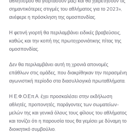
αθλητισμού θα γιορτάσουν μαζί και θα χαιρετήσουν τις
σημαντικότερες στιγμές του αθλήματος για το 2023»,
ανέφερε η πρόσκληση της ομοσπονδίας.
Η φετινή γιορτή θα περιλαμβάνει ειδικές βραβεύσεις,
καθώς και την κοπή της πρωτοχρονιάτικης πίτας της
ομοσπονδίας.
Δεν θα περιλαμβάνει αυτή τη χρονιά απονομές
επάθλων στις ομάδες, που διακρίθηκαν την περασμένη
αγωνιστική περίοδο στα διασυλλογικά πρωταθλήματα.
Η Ε.Φ.Ο.Επ.Α. έχει προσκαλέσει στην εκδήλωση
αθλητές, προπονητές, παράγοντες των σωματείων-
μελών της και γενικά όλους τους φίλους του αθλήματος
και τονίζει ότι η παρουσία τους θα γεμίσει με δύναμη το
διοικητικό συμβούλιο.