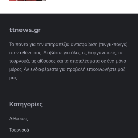
ttnews.gr
Τα πάντα για την επιτραπέζια αντισφαίριση (πινγκ-πονγκ)
στην οθόνη σας. Διαβάστε για όλες τις διοργανώσεις, τα
τουρνουά, τις αίθουσες και τα αποτελέσματα σε ένα μόνο
μέρος. Αν ενδιαφέρεστε για προβολή επικοινωνήστε μαζί
μας.
Κατηγορίες
Αίθουσες
Τουρνουά