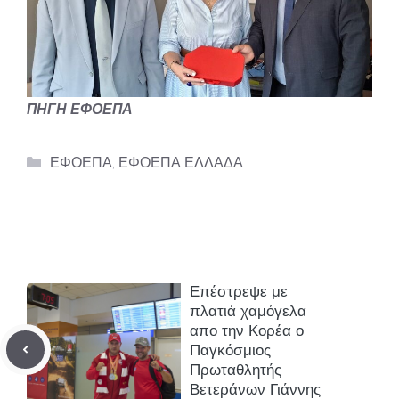
ΠΗΓΗ ΕΦΟΕΠΑ
Categories
ΕΦΟΕΠΑ
,
ΕΦΟΕΠΑ ΕΛΛΑΔΑ
Επέστρεψε με
πλατιά χαμόγελα
απο την Κορέα ο
Παγκόσμιος
Πρωταθλητής
Βετεράνων Γιάννης