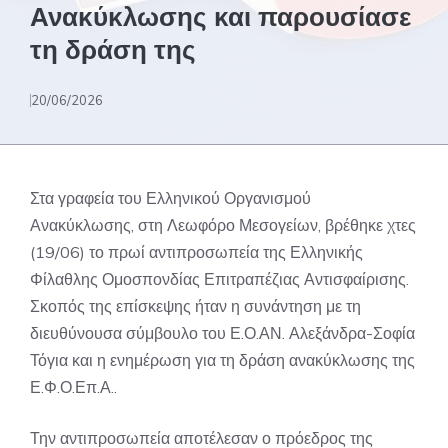
Ανακύκλωσης και παρουσίασε
τη δράση της
20/06/2026
Στα γραφεία του Ελληνικού Οργανισμού
Ανακύκλωσης, στη Λεωφόρο Μεσογείων, βρέθηκε χτες
(19/06) το πρωί αντιπροσωπεία της Ελληνικής
Φίλαθλης Ομοσπονδίας Επιτραπέζιας Αντισφαίρισης.
Σκοπός της επίσκεψης ήταν η συνάντηση με τη
διευθύνουσα σύμβουλο του Ε.Ο.ΑΝ. Αλεξάνδρα-Σοφία
Τόγια και η ενημέρωση για τη δράση ανακύκλωσης της
Ε.Φ.Ο.Επ.Α..
Την αντιπροσωπεία αποτέλεσαν ο πρόεδρος της