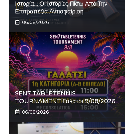
Ιστορία… Οι Ιστορίες Πίσω Από Την
Επιτραπέζια Αντισφαίριση
06/08/2026
SEN7 TABLETENNIS
TOURNAMENT Γαλάτσι 9/08/2026
06/08/2026