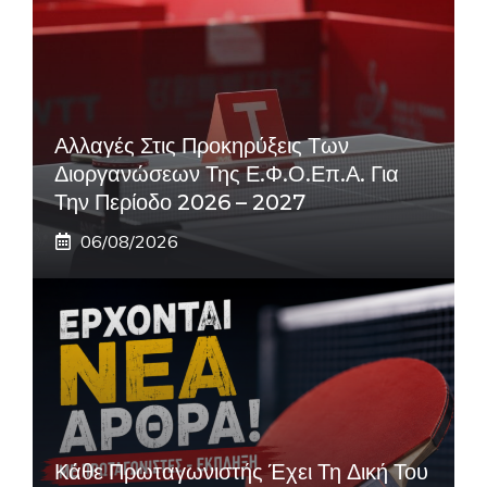
Αλλαγές Στις Προκηρύξεις Των
Διοργανώσεων Της Ε.Φ.Ο.Επ.Α. Για
Την Περίοδο 2026 – 2027
06/08/2026
Κάθε Πρωταγωνιστής Έχει Τη Δική Του