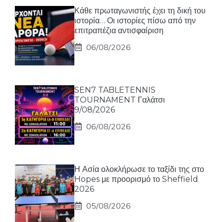
Κάθε πρωταγωνιστής έχει τη δική του
ιστορία… Οι ιστορίες πίσω από την
επιτραπέζια αντισφαίριση
06/08/2026
SEN7 TABLETENNIS
TOURNAMENT Γαλάτσι
9/08/2026
06/08/2026
Η Ασία ολοκλήρωσε το ταξίδι της στο
Hopes με προορισμό το Sheffield
2026
05/08/2026