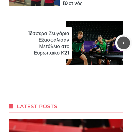
Βλοτινός
Τέσσερα Ζευγάρια
Εξασφάλισαν
Μετάλλιο στο
Ευρωπαϊκό Κ21
LATEST POSTS