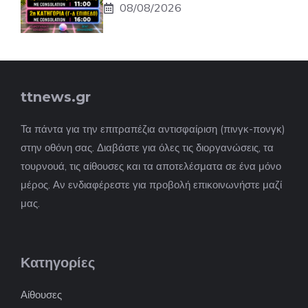
08/08/2026
ttnews.gr
Τα πάντα για την επιτραπέζια αντισφαίριση (πινγκ-πονγκ)
στην οθόνη σας. Διαβάστε για όλες τις διοργανώσεις, τα
τουρνουά, τις αίθουσες και τα αποτελέσματα σε ένα μόνο
μέρος. Αν ενδιαφέρεστε για προβολή επικοινωνήστε μαζί
μας.
Κατηγορίες
Αίθουσες