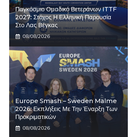
Παγκόσμιο Ομαδικό Βετεράνων ITTF
2027: Στόχος Η Ελληνική Παρουσία
Στο Λας Βέγκας
08/08/2026
Europe Smash – Sweden Malme
2026: Εκπλήξεις Με Την Έναρξη Των
Προκριματικών
08/08/2026