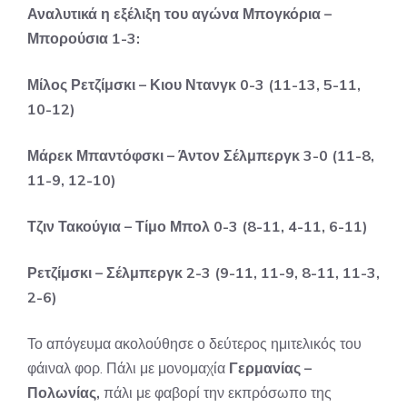
Αναλυτικά η εξέλιξη του αγώνα Μπογκόρια –
Μπορούσια 1-3:
Μίλος Ρετζίμσκι – Κιου Ντανγκ 0-3 (11-13, 5-11,
10-12)
Μάρεκ Μπαντόφσκι – Άντον Σέλμπεργκ 3-0 (11-8,
11-9, 12-10)
Τζιν Τακούγια – Τίμο Μπολ 0-3 (8-11, 4-11, 6-11)
Ρετζίμσκι – Σέλμπεργκ 2-3 (9-11, 11-9, 8-11, 11-3,
2-6)
Το απόγευμα ακολούθησε ο δεύτερος ημιτελικός του
φάιναλ φορ. Πάλι με μονομαχία
Γερμανίας –
Πολωνίας,
πάλι με φαβορί την εκπρόσωπο της