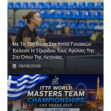
Με Τη 13η Θέση Στο Απλό Γυναικών
Έκλεισε Η Τζαρίδου Τους Αγώνες Της
Στο Όπεν Της Λετονίας
09/08/2026