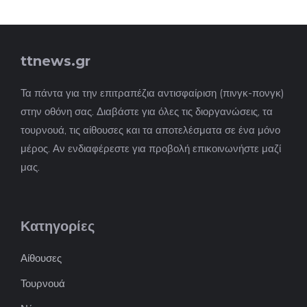
ttnews.gr
Τα πάντα για την επιτραπέζια αντισφαίριση (πινγκ-πονγκ)
στην οθόνη σας. Διαβάστε για όλες τις διοργανώσεις, τα
τουρνουά, τις αίθουσες και τα αποτελέσματα σε ένα μόνο
μέρος. Αν ενδιαφέρεστε για προβολή επικοινωνήστε μαζί
μας.
Κατηγορίες
Αίθουσες
Τουρνουά