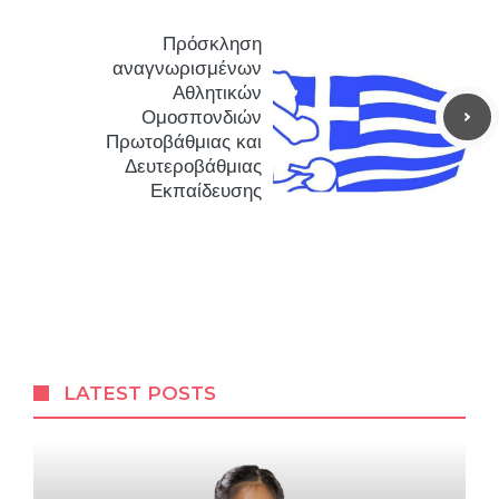
Πρόσκληση
αναγνωρισμένων
Αθλητικών
Ομοσπονδιών
Πρωτοβάθμιας και
Δευτεροβάθμιας
Εκπαίδευσης
LATEST POSTS