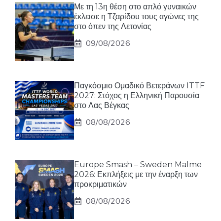
Με τη 13η θέση στο απλό γυναικών
έκλεισε η Τζαρίδου τους αγώνες της
στο όπεν της Λετονίας
09/08/2026
Παγκόσμιο Ομαδικό Βετεράνων ITTF
2027: Στόχος η Ελληνική Παρουσία
στο Λας Βέγκας
08/08/2026
Europe Smash – Sweden Malme
2026: Εκπλήξεις με την έναρξη των
προκριματικών
08/08/2026