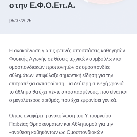
στην Ε.Φ.Ο.Επ.Α.
05/07/2025
Η ανακοίνωση για τις φετινές αποσπάσεις καθηγητών
Φυσικής Αγωγής σε θέσεις τεχνικών συμβούλων και
ομοσπονδιακών προπονητών σε ομοσπονδίες
αθλημάτων επιφύλαξε σημαντική είδηση για την
επιτραπέζια αντισφαίριση. Για δεύτερη συνεχή χρονιά
το άθλημα θα έχει πέντε αποσπασμένους, που είναι και
ο μεγαλύτερος αριθμός, που έχει εμφανίσει γενικά.
Όπως αναφέρει η ανακοίνωση του Υπουργείου
Παιδείας Θρησκευμάτων και Αθλητισμού για την
«ανάθεση καθηκόντων ως Ομοσπονδιακών