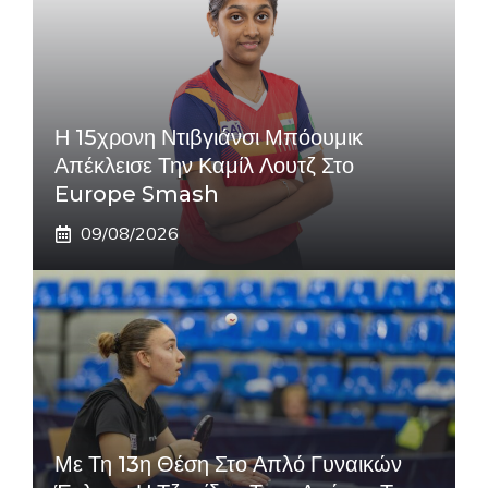
Η 15χρονη Ντιβγιάνσι Μπόουμικ
Απέκλεισε Την Καμίλ Λουτζ Στο
Europe Smash
09/08/2026
Με Τη 13η Θέση Στο Απλό Γυναικών