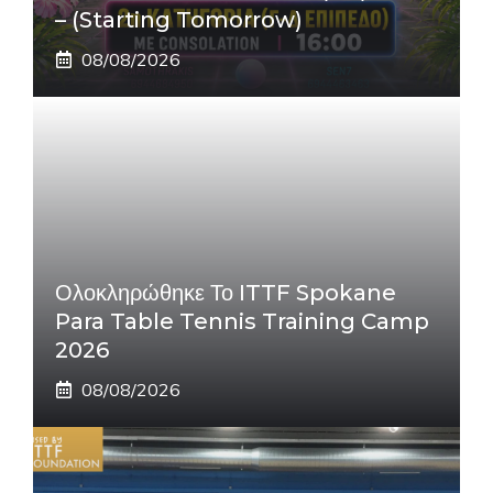
– (Starting Tomorrow)
08/08/2026
Ολοκληρώθηκε Το ITTF Spokane
Para Table Tennis Training Camp
2026
08/08/2026