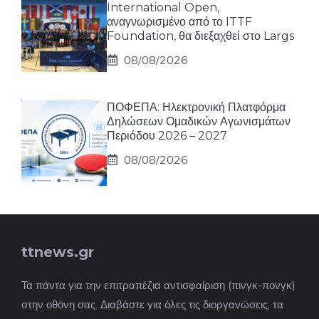
International Open,
αναγνωρισμένο από το ITTF
Foundation, θα διεξαχθεί στο Largs
08/08/2026
ΠΟΦΕΠΑ: Ηλεκτρονική Πλατφόρμα
Δηλώσεων Ομαδικών Αγωνισμάτων
Περιόδου 2026 – 2027
08/08/2026
ttnews.gr
Τα πάντα για την επιτραπέζια αντισφαίριση (πινγκ-πονγκ)
στην οθόνη σας. Διαβάστε για όλες τις διοργανώσεις, τα