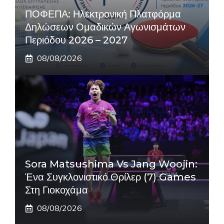
ΠΟΦΕΠΑ: Ηλεκτρονική Πλατφόρμα
Δηλώσεων Ομαδικών Αγωνισμάτων
Περιόδου 2026 – 2027
08/08/2026
Sora Matsushima Vs Jang Woojin:
Ένα Συγκλονιστικό Θρίλερ (7) Games
Στη Γιοκοχάμα
08/08/2026