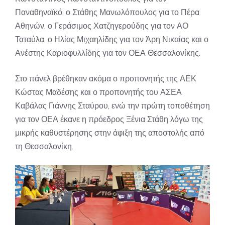
Παναθηναϊκό, ο Στάθης Μανωλόπουλος για το Πέρα
Αθηνών, ο Γεράσιμος Χατζηγερούδης για τον ΑΟ
Ταταύλα, ο Ηλίας Μιχαηλίδης για τον Άρη Νικαίας και ο
Ανέστης Καριοφυλλίδης για τον ΟΕΑ Θεσσαλονίκης.
Στο πάνελ βρέθηκαν ακόμα ο προπονητής της ΑΕΚ
Κώστας Μαδέσης και ο προπονητής του ΑΣΕΑ
Καβάλας Γιάννης Σταύρου, ενώ την πρώτη τοποθέτηση
για τον ΟΕΑ έκανε η πρόεδρος Ξένια Στάθη λόγω της
μικρής καθυστέρησης στην άφιξη της αποστολής από
τη Θεσσαλονίκη.