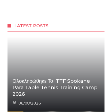
LATEST POSTS
Ολοκληρώθηκε Το ITTF Spokane
Para Table Tennis Training Camp
2026
08/08/2026