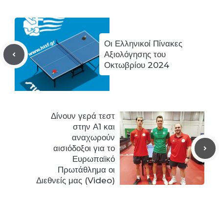
Οι Ελληνικοί Πίνακες
Αξιολόγησης του
Οκτωβρίου 2024
Δίνουν γερά τεστ
στην Α1 και
αναχωρούν
αισιόδοξοι για το
Ευρωπαϊκό
Πρωτάθλημα οι
Διεθνείς μας (Video)