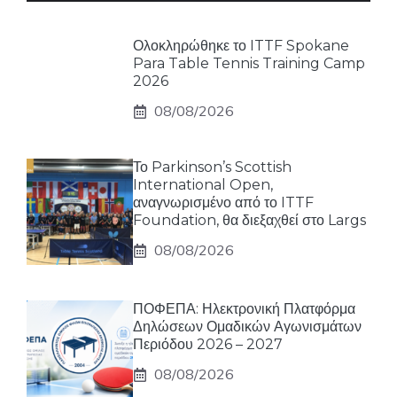
Ολοκληρώθηκε το ITTF Spokane
Para Table Tennis Training Camp
2026
08/08/2026
Το Parkinson’s Scottish
International Open,
αναγνωρισμένο από το ITTF
Foundation, θα διεξαχθεί στο Largs
08/08/2026
ΠΟΦΕΠΑ: Ηλεκτρονική Πλατφόρμα
Δηλώσεων Ομαδικών Αγωνισμάτων
Περιόδου 2026 – 2027
08/08/2026