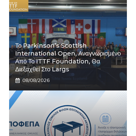
Το Parkinson’s Scottish
International Open, Αναγνωρισμένο
Από Το ITTF Foundation, Θα
Διεξαχθεί Στο Largs
08/08/2026