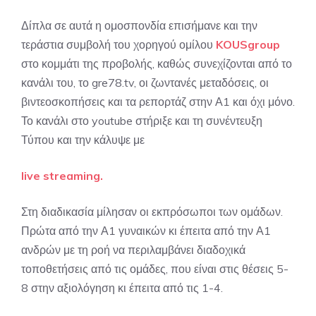
Δίπλα σε αυτά η ομοσπονδία επισήμανε και την
τεράστια συμβολή του χορηγού ομίλου
KOUSgroup
στο κομμάτι της προβολής, καθώς συνεχίζονται από το
κανάλι του, το gre78.tv, οι ζωντανές μεταδόσεις, οι
βιντεοσκοπήσεις και τα ρεπορτάζ στην Α1 και όχι μόνο.
Το κανάλι στο youtube στήριξε και τη συνέντευξη
Τύπου και την κάλυψε με
live streaming.
Στη διαδικασία μίλησαν οι εκπρόσωποι των ομάδων.
Πρώτα από την Α1 γυναικών κι έπειτα από την Α1
ανδρών με τη ροή να περιλαμβάνει διαδοχικά
τοποθετήσεις από τις ομάδες, που είναι στις θέσεις 5-
8 στην αξιολόγηση κι έπειτα από τις 1-4.