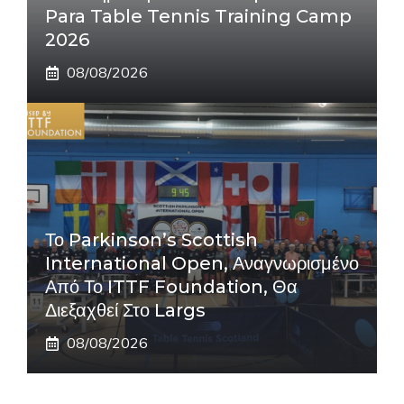
Para Table Tennis Training Camp
2026
08/08/2026
Το Parkinson’s Scottish
International Open, Αναγνωρισμένο
Από Το ITTF Foundation, Θα
Διεξαχθεί Στο Largs
08/08/2026