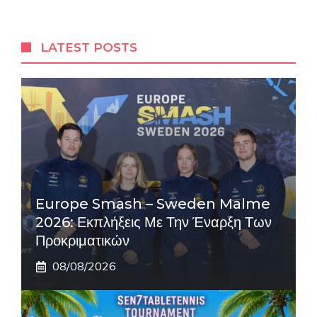
LATEST POSTS
Europe Smash – Sweden Malme
2026: Εκπλήξεις Με Την Έναρξη Των
Προκριματικών
08/08/2026