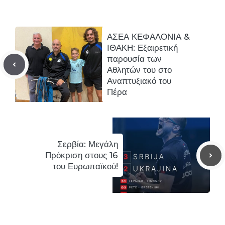
ΑΣΕΑ ΚΕΦΑΛΟΝΙΑ &
ΙΘΑΚΗ: Εξαιρετική
παρουσία των
Αθλητών του στο
Αναπτυξιακό του
Πέρα
Σερβία: Μεγάλη
Πρόκριση στους 16
του Ευρωπαϊκού!