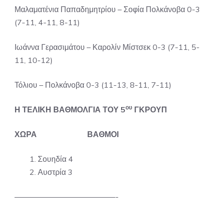
Μαλαματένια Παπαδημητρίου – Σοφία Πολκάνοβα 0-3
(7-11, 4-11, 8-11)
Ιωάννα Γερασιμάτου – Καρολίν Μίστσεκ 0-3 (7-11, 5-
11, 10-12)
Τόλιου – Πολκάνοβα 0-3 (11-13, 8-11, 7-11)
ου
Η ΤΕΛΙΚΗ ΒΑΘΜΟΛΓΙΑ ΤΟΥ 5
ΓΚΡΟΥΠ
ΧΩΡΑ ΒΑΘΜΟΙ
Σουηδία 4
Αυστρία 3
—————————————-