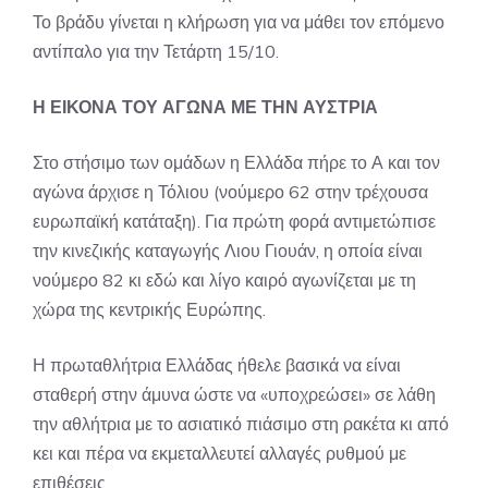
Το βράδυ γίνεται η κλήρωση για να μάθει τον επόμενο
αντίπαλο για την Τετάρτη 15/10.
Η ΕΙΚΟΝΑ ΤΟΥ ΑΓΩΝΑ ΜΕ ΤΗΝ ΑΥΣΤΡΙΑ
Στο στήσιμο των ομάδων η Ελλάδα πήρε το Α και τον
αγώνα άρχισε η Τόλιου (νούμερο 62 στην τρέχουσα
ευρωπαϊκή κατάταξη). Για πρώτη φορά αντιμετώπισε
την κινεζικής καταγωγής Λιου Γιουάν, η οποία είναι
νούμερο 82 κι εδώ και λίγο καιρό αγωνίζεται με τη
χώρα της κεντρικής Ευρώπης.
Η πρωταθλήτρια Ελλάδας ήθελε βασικά να είναι
σταθερή στην άμυνα ώστε να «υποχρεώσει» σε λάθη
την αθλήτρια με το ασιατικό πιάσιμο στη ρακέτα κι από
κει και πέρα να εκμεταλλευτεί αλλαγές ρυθμού με
επιθέσεις.