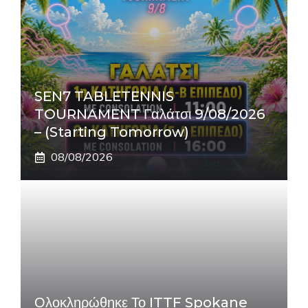
SEN7 TABLETENNIS
TOURNAMENT Γαλάτσι 9/08/2026
– (Starting Tomorrow)
08/08/2026
Ολοκληρώθηκε Το ITTF Spokane