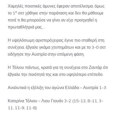
Χαμηλές ποιοτικές άμυνες έφεραν αποτέλεσμα, όμως
ο
το 1
σετ χάθηκε στην παράταση και δεν θα μάθουμε
ποτέ τι θα μπορούσε να γίνει αν είχε προηγηθεί η
πρωταθλήτριά μας…
Η υψηλόσωμη αριστερόχειρας έγινε πιο σταθερή στη
συνέχεια, έβγαλε γκάμα χτυπημάτων και με το 3-0 σετ
οδήγησε την Αυστρία στην επόμενη φάση.
Η Τόλιου πάντως, κρατά για τη συνέχεια στο Ζαντάρ ότι
έβγαλε την ποιότητά της και στο υψηλότερο επίπεδο.
Αναλυτικά η εξέλιξη του αγώνα Ελλάδα – Αυστρία 1-3:
Κατερίνα Τόλιου – Λιου Γιουάν 3-2 (15-13, 8-11, 3-
11, 11-9, 11-8)