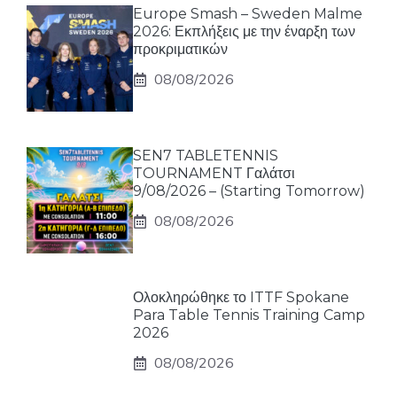
Europe Smash – Sweden Malme
2026: Εκπλήξεις με την έναρξη των
προκριματικών
08/08/2026
SEN7 TABLETENNIS
TOURNAMENT Γαλάτσι
9/08/2026 – (Starting Tomorrow)
08/08/2026
Ολοκληρώθηκε το ITTF Spokane
Para Table Tennis Training Camp
2026
08/08/2026