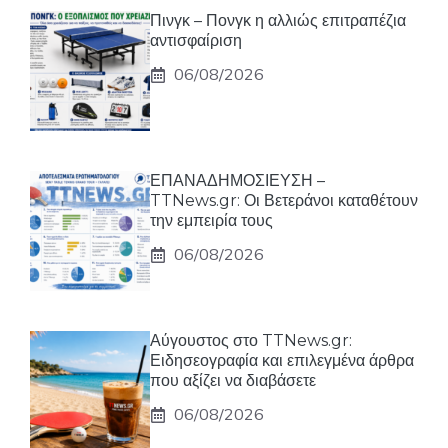
Πινγκ – Πονγκ η αλλιώς επιτραπέζια
αντισφαίριση
06/08/2026
ΕΠΑΝΑΔΗΜΟΣΙΕΥΣΗ –
TTNews.gr: Οι Βετεράνοι καταθέτουν
την εμπειρία τους
06/08/2026
Αύγουστος στο TTNews.gr:
Ειδησεογραφία και επιλεγμένα άρθρα
που αξίζει να διαβάσετε
06/08/2026