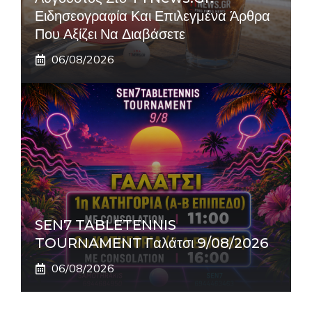
Ειδησεογραφία Και Επιλεγμένα Άρθρα
Που Αξίζει Να Διαβάσετε
06/08/2026
SEN7 TABLETENNIS
TOURNAMENT Γαλάτσι 9/08/2026
06/08/2026