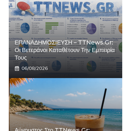
ΕΠΑΝΑΔΗΜΟΣΙΕΥΣΗ – TTNews.gr:
Οι Βετεράνοι Καταθέτουν Την Εμπειρία
Τους
06/08/2026
Αύγουστος Στο TTNews.gr: