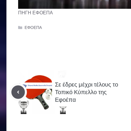
ΠΗΓΗ ΕΦΟΕΠΑ
Categories
ΕΦΟΕΠΑ
Σε έδρες μέχρι τέλους το
Τοπικό Κύπελλο της
Εφοέπα