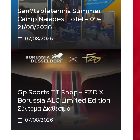
Sen7tabletennis Summer
Camp Naiades Hotel – 09–
21/08/2026
07/08/2026
Gp Sports TT Shop – FZD X
Borussia ALC Limited Edition
Σύντομα Διαθέσιμο
07/08/2026