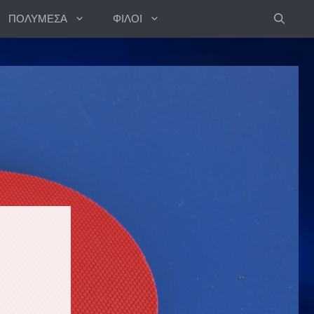
ΠΟΛΥΜΕΣΑ
ΦΙΛΟΙ