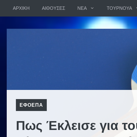
Skip
ΑΡΧΙΚΗ
ΑΙΘΟΥΣΕΣ
ΝΕΑ
ΤΟΥΡΝΟΥΑ
to
content
ΕΦΟΕΠΑ
Πως Έκλεισε για το