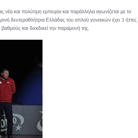
ς νέα και πολύτιμη εμπειρία και παράλληλα αγωνίζεται με το
μερινή δευτεραθλήτρια Ελλάδας του απλού γυναικών έχει 3 ήττες
 βαθμούς και διεκδικεί την παραμονή της.