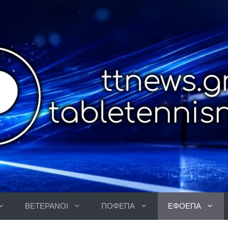
ΒΕΤΕΡΑΝΟΙ
ΠΟΦΕΠΑ
ΕΦΟΕΠΑ