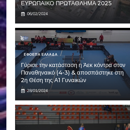
ΕΥΡΩΠΑΙΚΟ ΠΡΩΤΑΘΛΗΜΑ 2025
06/02/2024
ΕΦΟΕΠΑ ΕΛΛΑΔΑ
Γύρισε την κατάσταση η Άεκ κόντρα στον
Παναθηναικό (4-3) & αποσπάστηκε στη
2η Θέση της Α1 Γυναικών
28/01/2024