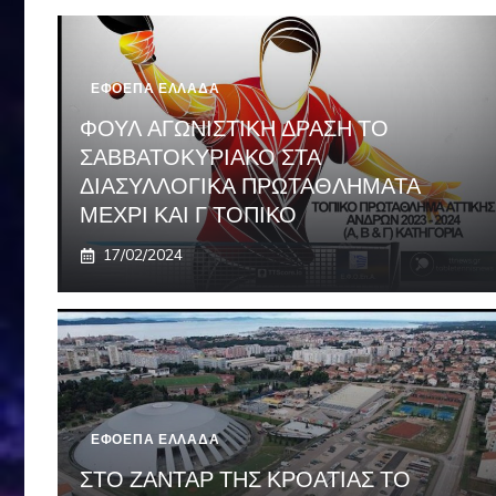
ΕΦΟΕΠΑ ΕΛΛΑΔΑ
ΦΟΥΛ ΑΓΩΝΙΣΤΙΚΗ ΔΡΑΣΗ ΤΟ
ΣΑΒΒΑΤΟΚΥΡΙΑΚΟ ΣΤΑ
ΔΙΑΣΥΛΛΟΓΙΚΑ ΠΡΩΤΑΘΛΗΜΑΤΑ
ΜΕΧΡΙ ΚΑΙ Γ ΤΟΠΙΚΟ
17/02/2024
ΕΦΟΕΠΑ ΕΛΛΑΔΑ
ΣΤΟ ΖΑΝΤΑΡ ΤΗΣ ΚΡΟΑΤΙΑΣ ΤΟ