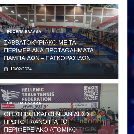
ΕΦΟΕΠΑ ΕΛΛΑΔΑ
ΣΑΒΒΑΤΟΚΥΡΙΑΚΟ ΜΕ ΤΑ
ΠΕΡΙΦΕΡΙΑΚΑ ΠΡΩΤΑΘΛΗΜΑΤΑ
ΠΑΜΠΑΙΔΩΝ – ΠΑΓΚΟΡΑΣΙΔΩΝ
10/02/2024
ΕΦΟΕΠΑ ΕΛΛΑΔΑ
ΟΙ ΕΦΗΒΟΙ ΚΑΙ ΟΙ ΝΕΑΝΙΔΕΣ ΣΕ
ΠΡΩΤΟ ΠΛΑΝΟ ΓΙΑ ΤΟ
ΠΕΡΙΦΕΡΕΙΑΚΟ ΑΤΟΜΙΚΟ