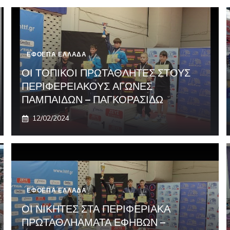
ΕΦΟΕΠΑ ΕΛΛΑΔΑ
ΟΙ ΤΟΠΙΚΟΙ ΠΡΩΤΑΘΛΗΤΕΣ ΣΤΟΥΣ
ΠΕΡΙΦΕΡΕΙΑΚΟΥΣ ΑΓΩΝΕΣ
ΠΑΜΠΑΙΔΩΝ – ΠΑΓΚΟΡΑΣΙΔΩ
12/02/2024
ΕΦΟΕΠΑ ΕΛΛΑΔΑ
ΟΙ ΝΙΚΗΤΕΣ ΣΤΑ ΠΕΡΙΦΕΡΙΑΚΑ
ΠΡΩΤΑΘΛΗΑΜΑΤΑ ΕΦΗΒΩΝ –