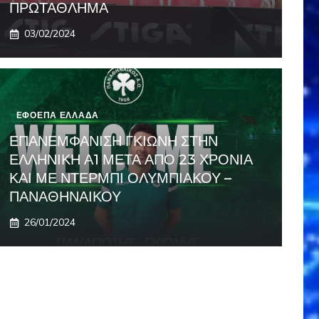
ΠΡΩΤΑΘΛΗΜΑ
03/02/2024
ΕΦΟΕΠΑ ΕΛΛΑΔΑ
ΕΠΑΝΕΜΦΑΝΙΣΗ ΓΚΙΩΝΗ ΣΤΗΝ
ΕΛΛΗΝΙΚΗ Α1 ΜΕΤΑ ΑΠΟ 23 ΧΡΟΝΙΑ
ΚΑΙ ΜΕ ΝΤΕΡΜΠΙ ΟΛΥΜΠΙΑΚΟΥ –
ΠΑΝΑΘΗΝΑΙΚΟΥ
26/01/2024