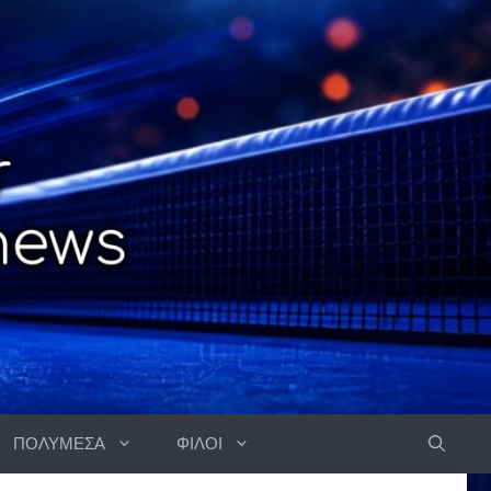
ΠΟΛΥΜΕΣΑ
ΦΙΛΟΙ