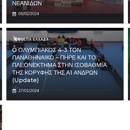
ΝΕΑΝΙΔΩΝ
05/02/2024
ΕΦΟΕΠΑ ΕΛΛΑΔΑ
Ο ΟΛΥΜΠΙΑΚΟΣ 4-3 ΤΟΝ
ΠΑΝΑΘΗΝΑΙΚΟ – ΠΗΡΕ ΚΑΙ ΤΟ
ΠΛΕΟΝΕΚΤΗΜΑ ΣΤΗΝ ΙΣΟΒΑΘΜΙΑ
ΤΗΣ ΚΟΡΥΦΗΣ ΤΗΣ Α1 ΑΝΔΡΩΝ
(Update)
27/01/2024