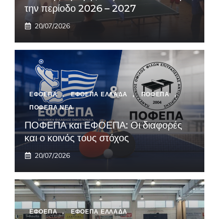
την περίοδο 2026 – 2027
20/07/2026
ΕΦΟΕΠΑ
,
ΕΦΟΕΠΑ ΕΛΛΑΔΑ
,
ΠΟΦΕΠΑ
,
ΠΟΦΕΠΑ ΝΕΑ
ΠΟΦΕΠΑ και ΕΦΟΕΠΑ: Οι διαφορές
και ο κοινός τους στόχος
20/07/2026
ΕΦΟΕΠΑ
,
ΕΦΟΕΠΑ ΕΛΛΑΔΑ