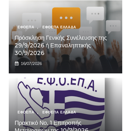
ΕΦΟΕΠΑ
,
ΕΦΟΕΠΑ ΕΛΛΑΔΑ
Πρόσκληση Γενικής Συνέλευσης της
29/9/2026 ή Επαναληπτικής
30/9/2026
16/07/2026
ΕΦΟΕΠΑ
,
ΕΦΟΕΠΑ ΕΛΛΑΔΑ
Πρακτικό Νο. 1 Επιτροπής
Μεταγραφών της 10/7/2026