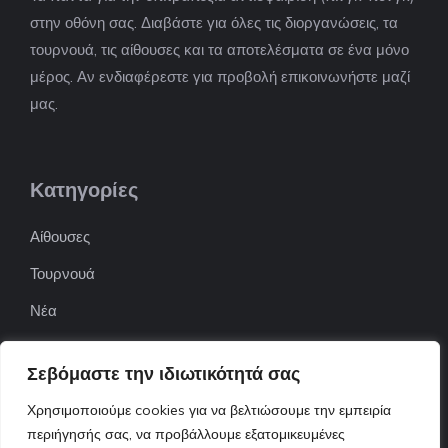
στην οθόνη σας. Διαβάστε για όλες τις διοργανώσεις, τα
τουρνουά, τις αίθουσες και τα αποτελέσματα σε ένα μόνο
μέρος. Αν ενδιαφέρεστε για προβολή επικοινωνήστε μαζί
μας.
Κατηγορίες
Αίθουσες
Τουρνουά
Νέα
Επιχειρήσεις
Σεβόμαστε την ιδιωτικότητά σας
ΠΟΦΕΠΑ
Χρησιμοποιούμε cookies για να βελτιώσουμε την εμπειρία
ΕΦΟΕΠΑ
περιήγησής σας, να προβάλλουμε εξατομικευμένες