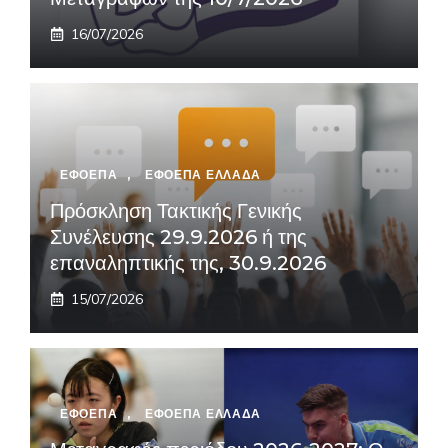
16/07/2026
ΕΦΟΕΠΑ
,
ΕΦΟΕΠΑ ΕΛΛΑΔΑ
Πρόσκληση Τακτικής Γενικής
Συνέλευσης 29.9.2026 ή της
επαναληπτικής της, 30.9.2026
15/07/2026
ΕΦΟΕΠΑ
,
ΕΦΟΕΠΑ ΕΛΛΑΔΑ